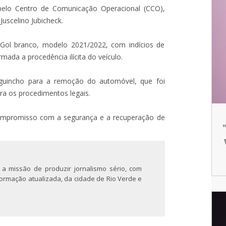
elo Centro de Comunicação Operacional (CCO),
uscelino Jubicheck.
/Gol branco, modelo 2021/2022, com indícios de
mada a procedência ilícita do veículo.
m guincho para a remoção do automóvel, que foi
ra os procedimentos legais.
compromisso com a segurança e a recuperação de
 a missão de produzir jornalismo sério, com
nformação atualizada, da cidade de Rio Verde e