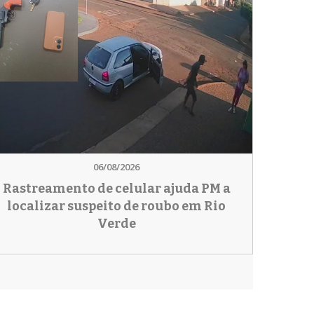
06/08/2026
Rastreamento de celular ajuda PM a
localizar suspeito de roubo em Rio
Verde