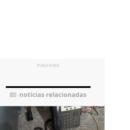
PUBLICIDADE
notícias relacionadas