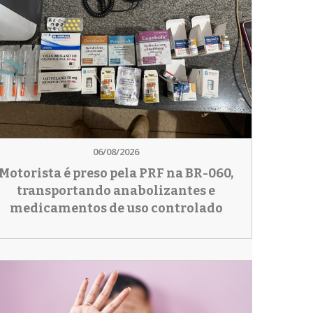
06/08/2026
Motorista é preso pela PRF na BR-060,
transportando anabolizantes e
medicamentos de uso controlado