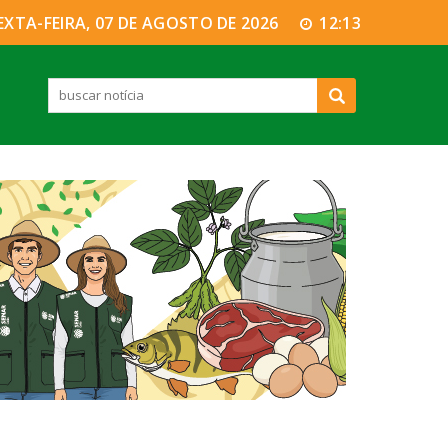
EXTA-FEIRA, 07 DE AGOSTO DE 2026
12:13