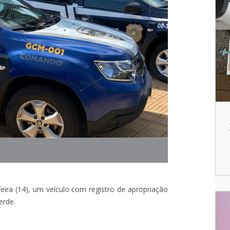
feira (14), um veículo com registro de apropriação
erde.