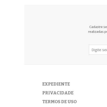
Cadastre se
realizadas p
EXPEDIENTE
PRIVACIDADE
TERMOS DE USO