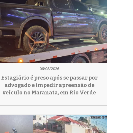
06/08/2026
Estagiário é preso após se passar por
advogado e impedir apreensão de
veículo no Maranata, em Rio Verde