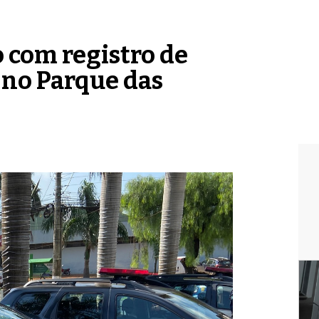
 com registro de
 no Parque das