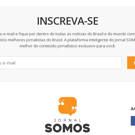
INSCREVA-SE
u e-mail e fique por dentro de todas as notícias do Brasil e do mundo com
elos melhores jornalistas do Brasil. A plataforma inteligente do Jornal SO
melhor do conteúdo jornalístico exclusivo para você.
A