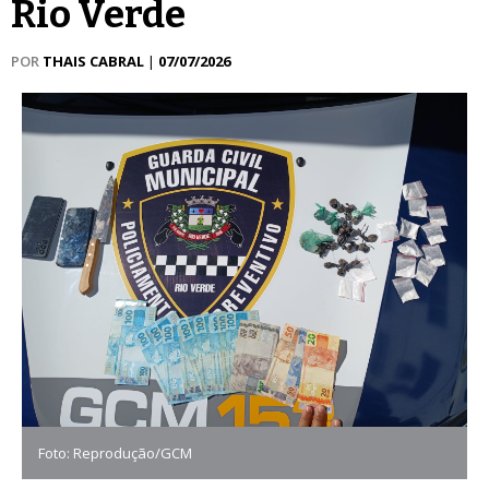
Rio Verde
POR
THAIS CABRAL
|
07/07/2026
Foto: Reprodução/GCM