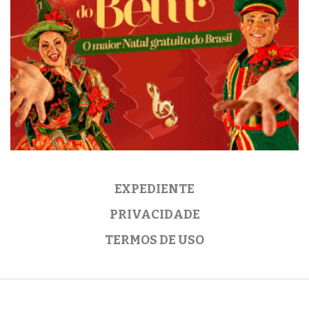
EXPEDIENTE
PRIVACIDADE
TERMOS DE USO