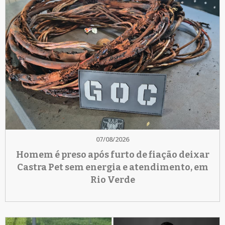
07/08/2026
Homem é preso após furto de fiação deixar
Castra Pet sem energia e atendimento, em
Rio Verde