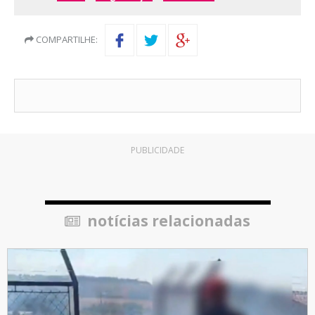
COMPARTILHE:
PUBLICIDADE
notícias relacionadas