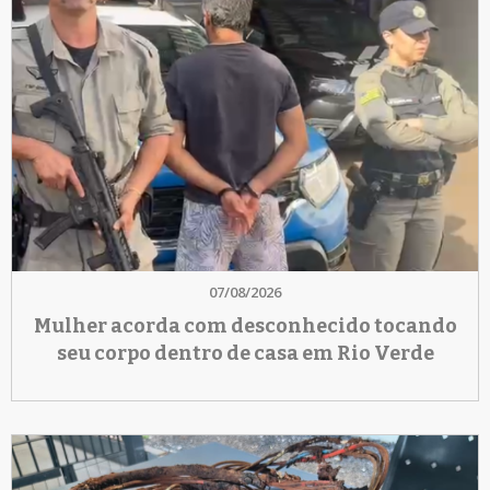
07/08/2026
Mulher acorda com desconhecido tocando
seu corpo dentro de casa em Rio Verde