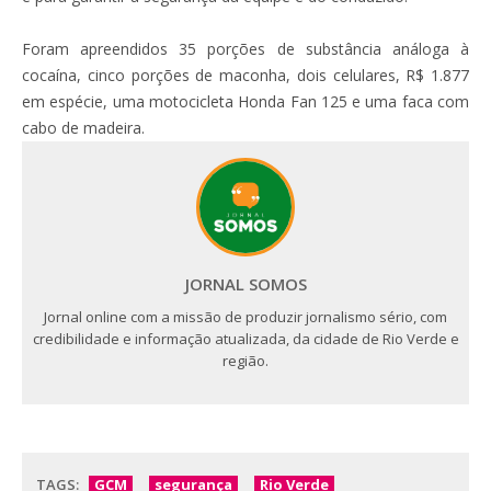
Foram apreendidos 35 porções de substância análoga à
cocaína, cinco porções de maconha, dois celulares, R$ 1.877
em espécie, uma motocicleta Honda Fan 125 e uma faca com
cabo de madeira.
JORNAL SOMOS
Jornal online com a missão de produzir jornalismo sério, com
credibilidade e informação atualizada, da cidade de Rio Verde e
região.
TAGS:
GCM
segurança
Rio Verde