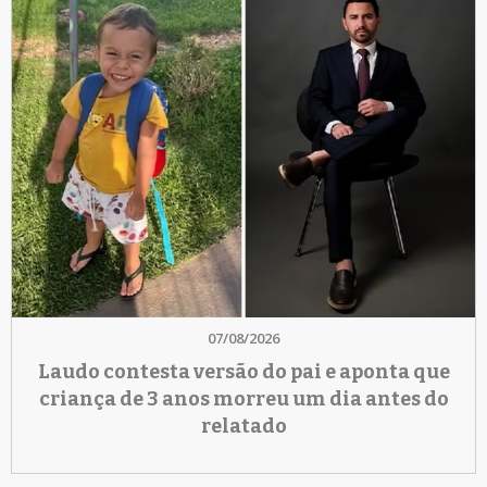
07/08/2026
Laudo contesta versão do pai e aponta que
criança de 3 anos morreu um dia antes do
relatado