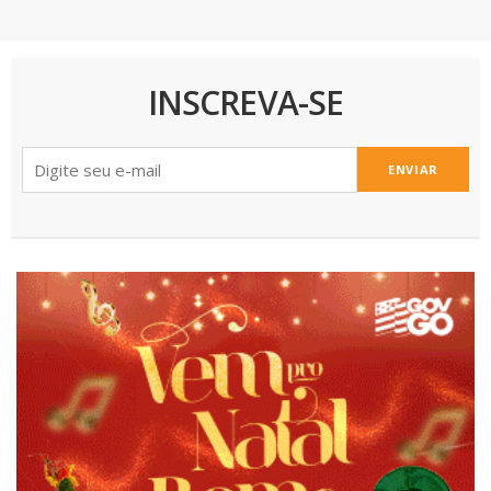
INSCREVA-SE
ENVIAR