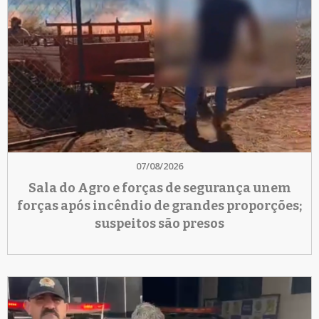
07/08/2026
Sala do Agro e forças de segurança unem
forças após incêndio de grandes proporções;
suspeitos são presos