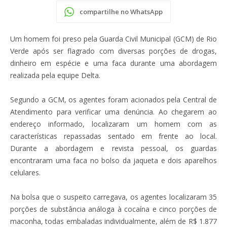
compartilhe no WhatsApp
Um homem foi preso pela Guarda Civil Municipal (GCM) de Rio
Verde após ser flagrado com diversas porções de drogas,
dinheiro em espécie e uma faca durante uma abordagem
realizada pela equipe Delta.
Segundo a GCM, os agentes foram acionados pela Central de
Atendimento para verificar uma denúncia. Ao chegarem ao
endereço informado, localizaram um homem com as
características repassadas sentado em frente ao local.
Durante a abordagem e revista pessoal, os guardas
encontraram uma faca no bolso da jaqueta e dois aparelhos
celulares.
Na bolsa que o suspeito carregava, os agentes localizaram 35
porções de substância análoga à cocaína e cinco porções de
maconha, todas embaladas individualmente, além de R$ 1.877