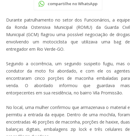
compartilhe no WhatsApp
Durante patrulhamento no setor dos Funcionários, a equipe
da Ronda Ostensiva Municipal (ROMU) da Guarda Civil
Municipal (GCM) flagrou uma possível negociação de drogas
envolvendo um motociclista que utilizava uma bag de
entregador em Rio Verde-GO.
Segundo a ocorrência, um segundo suspeito fugiu, mas o
condutor da moto foi abordado, e com ele os agentes
encontraram cinco porções de maconha embaladas para
venda. O abordado informou que guardava mais
entorpecentes em sua residência, no bairro Vila Promissão.
No local, uma mulher confirmou que armazenava o material e
permitiu a entrada da equipe. Dentro de uma mochila, foram
encontradas 46 porções de maconha, porções de haxixe, duas
balanças digitais, embalagens zip lock e três celulares de