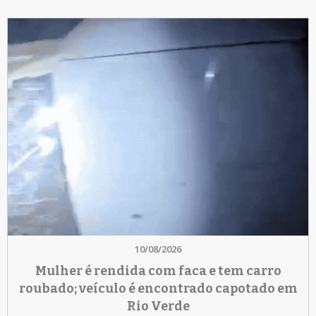
10/08/2026
Mulher é rendida com faca e tem carro
roubado; veículo é encontrado capotado em
Rio Verde