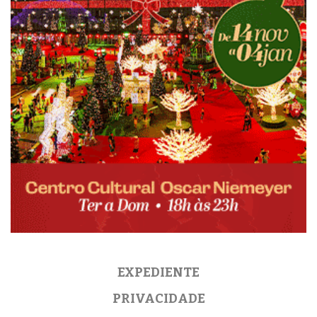
EXPEDIENTE
PRIVACIDADE