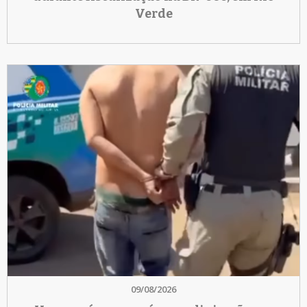
Verde
09/08/2026