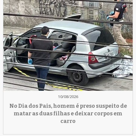
10/08/2026
No Dia dos Pais, homem é preso suspeito de
matar as duas filhas e deixar corpos em
carro