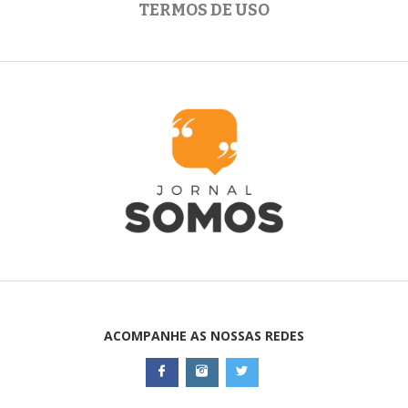
TERMOS DE USO
ACOMPANHE AS NOSSAS REDES