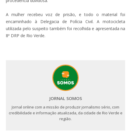
procedência duvidosa.
A mulher recebeu voz de prisão, e todo o material foi
encaminhado à Delegacia de Polícia Civil. A motocicleta
utilizada pelo suspeito também foi recolhida e apresentada na
8ª DRP de Rio Verde.
JORNAL SOMOS
Jornal online com a missão de produzir jornalismo sério, com
credibilidade e informação atualizada, da cidade de Rio Verde e
região.