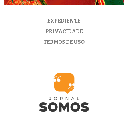
EXPEDIENTE
PRIVACIDADE
TERMOS DE USO