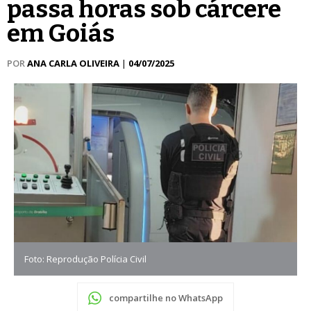
passa horas sob cárcere
em Goiás
POR
ANA CARLA OLIVEIRA
|
04/07/2025
Foto: Reprodução Polícia Civil
compartilhe no WhatsApp