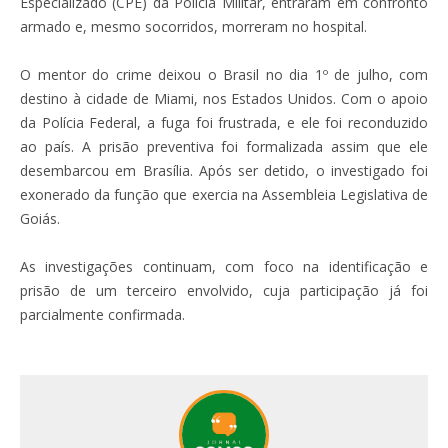
Especializado (CPE) da Polícia Militar, entraram em confronto
armado e, mesmo socorridos, morreram no hospital.
O mentor do crime deixou o Brasil no dia 1º de julho, com
destino à cidade de Miami, nos Estados Unidos. Com o apoio
da Polícia Federal, a fuga foi frustrada, e ele foi reconduzido
ao país. A prisão preventiva foi formalizada assim que ele
desembarcou em Brasília. Após ser detido, o investigado foi
exonerado da função que exercia na Assembleia Legislativa de
Goiás.
As investigações continuam, com foco na identificação e
prisão de um terceiro envolvido, cuja participação já foi
parcialmente confirmada.