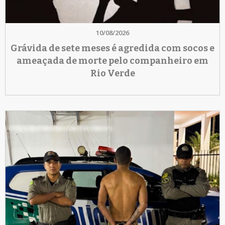
10/08/2026
Grávida de sete meses é agredida com socos e
ameaçada de morte pelo companheiro em
Rio Verde