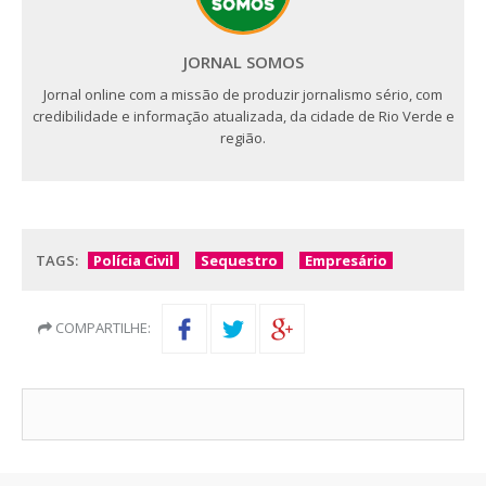
JORNAL SOMOS
Jornal online com a missão de produzir jornalismo sério, com
credibilidade e informação atualizada, da cidade de Rio Verde e
região.
TAGS:
Polícia Civil
Sequestro
Empresário
COMPARTILHE: