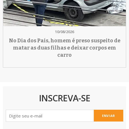
10/08/2026
No Dia dos Pais, homem é preso suspeito de
matar as duas filhas e deixar corpos em
carro
INSCREVA-SE
ENVIAR