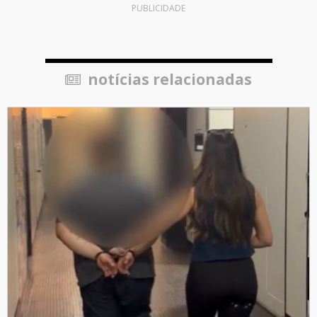
PUBLICIDADE
notícias relacionadas