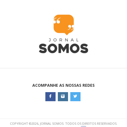
ACOMPANHE AS NOSSAS REDES
COPYRIGHT ©2026, JORNAL SOMOS. TODOS OS DIREITOS RESERVADOS.