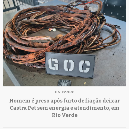
07/08/2026
Homem é preso após furto de fiação deixar
Castra Pet sem energia e atendimento, em
Rio Verde