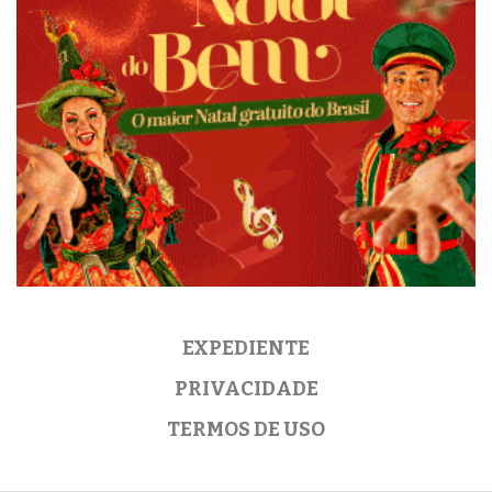
EXPEDIENTE
PRIVACIDADE
TERMOS DE USO