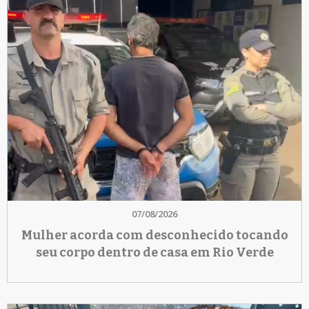
07/08/2026
Mulher acorda com desconhecido tocando
seu corpo dentro de casa em Rio Verde