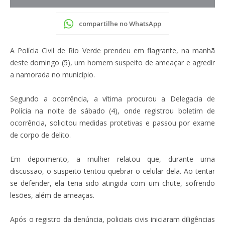
compartilhe no WhatsApp
A Polícia Civil de Rio Verde prendeu em flagrante, na manhã
deste domingo (5), um homem suspeito de ameaçar e agredir
a namorada no município.
Segundo a ocorrência, a vítima procurou a Delegacia de
Polícia na noite de sábado (4), onde registrou boletim de
ocorrência, solicitou medidas protetivas e passou por exame
de corpo de delito.
Em depoimento, a mulher relatou que, durante uma
discussão, o suspeito tentou quebrar o celular dela. Ao tentar
se defender, ela teria sido atingida com um chute, sofrendo
lesões, além de ameaças.
Após o registro da denúncia, policiais civis iniciaram diligências