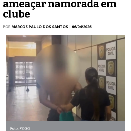
ameaçar namorada em
clube
POR
MARCOS PAULO DOS SANTOS
|
06/04/2026
Foto: PCGO