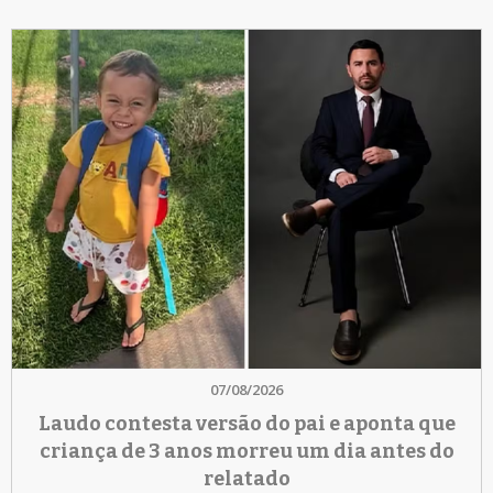
07/08/2026
Laudo contesta versão do pai e aponta que
criança de 3 anos morreu um dia antes do
relatado