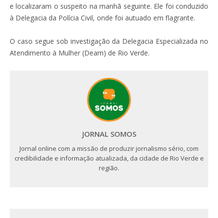
e localizaram o suspeito na manhã seguinte. Ele foi conduzido
à Delegacia da Polícia Civil, onde foi autuado em flagrante.
O caso segue sob investigação da Delegacia Especializada no
Atendimento à Mulher (Deam) de Rio Verde.
JORNAL SOMOS
Jornal online com a missão de produzir jornalismo sério, com
credibilidade e informação atualizada, da cidade de Rio Verde e
região.