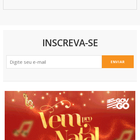
INSCREVA-SE
ENVIAR