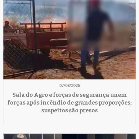
07/08/2026
Sala do Agro e forças de segurança unem
forças após incêndio de grandes proporções;
suspeitos são presos