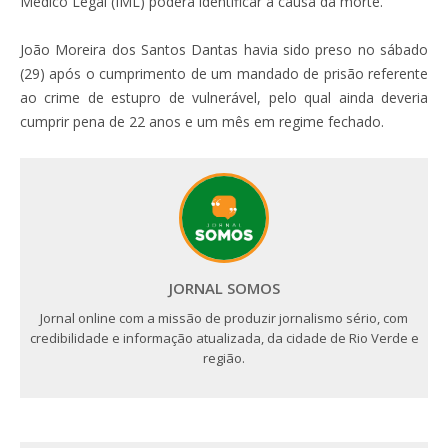
Médico Legal (IML) poderá identificar a causa da morte.
João Moreira dos Santos Dantas havia sido preso no sábado
(29) após o cumprimento de um mandado de prisão referente
ao crime de estupro de vulnerável, pelo qual ainda deveria
cumprir pena de 22 anos e um mês em regime fechado.
JORNAL SOMOS
Jornal online com a missão de produzir jornalismo sério, com
credibilidade e informação atualizada, da cidade de Rio Verde e
região.