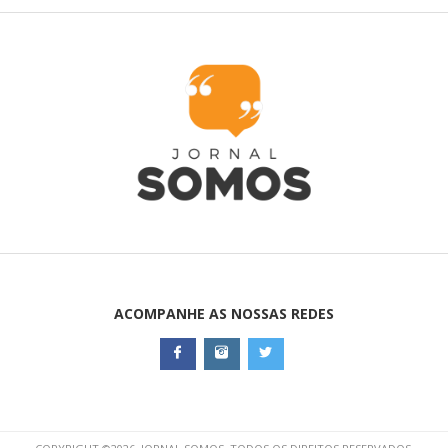
ACOMPANHE AS NOSSAS REDES