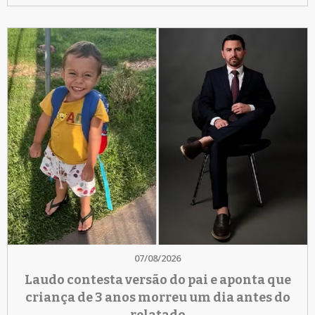
07/08/2026
Laudo contesta versão do pai e aponta que
criança de 3 anos morreu um dia antes do
relatado