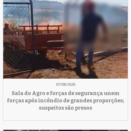
07/08/2026
Sala do Agro e forças de segurança unem
forças após incêndio de grandes proporções;
suspeitos são presos