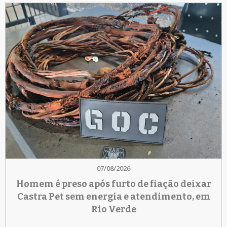
07/08/2026
Homem é preso após furto de fiação deixar
Castra Pet sem energia e atendimento, em
Rio Verde