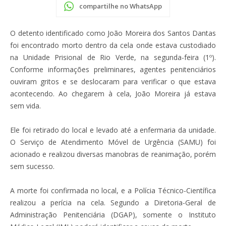
compartilhe no WhatsApp
O detento identificado como João Moreira dos Santos Dantas
foi encontrado morto dentro da cela onde estava custodiado
na Unidade Prisional de Rio Verde, na segunda-feira (1º).
Conforme informações preliminares, agentes penitenciários
ouviram gritos e se deslocaram para verificar o que estava
acontecendo. Ao chegarem à cela, João Moreira já estava
sem vida.
Ele foi retirado do local e levado até a enfermaria da unidade.
O Serviço de Atendimento Móvel de Urgência (SAMU) foi
acionado e realizou diversas manobras de reanimação, porém
sem sucesso.
A morte foi confirmada no local, e a Polícia Técnico-Científica
realizou a perícia na cela. Segundo a Diretoria-Geral de
Administração Penitenciária (DGAP), somente o Instituto