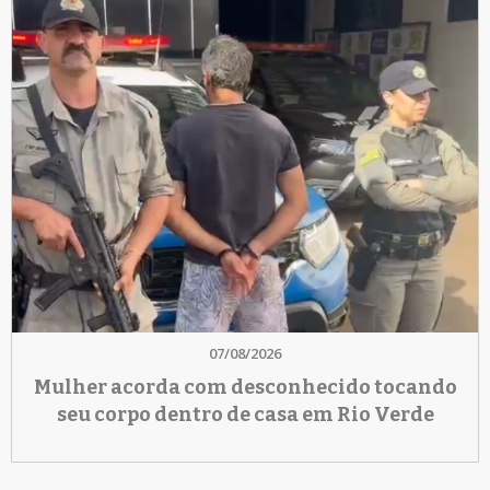
07/08/2026
Mulher acorda com desconhecido tocando
seu corpo dentro de casa em Rio Verde