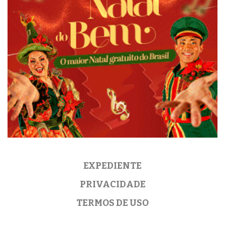
EXPEDIENTE
PRIVACIDADE
TERMOS DE USO