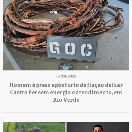
07/08/2026
Homem é preso após furto de fiação deixar
Castra Pet sem energia e atendimento, em
Rio Verde