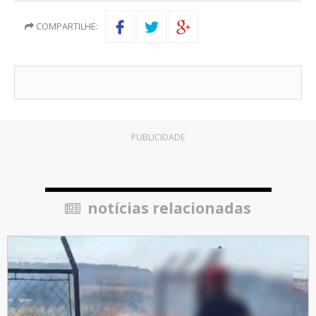
COMPARTILHE:
PUBLICIDADE
notícias relacionadas