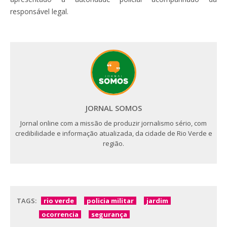
responsável legal.
JORNAL SOMOS
Jornal online com a missão de produzir jornalismo sério, com
credibilidade e informação atualizada, da cidade de Rio Verde e
região.
TAGS:
rio verde
policia militar
jardim
ocorrencia
segurança