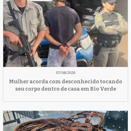
07/08/2026
Mulher acorda com desconhecido tocando
seu corpo dentro de casa em Rio Verde