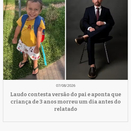
07/08/2026
Laudo contesta versão do pai e aponta que
criança de 3 anos morreu um dia antes do
relatado