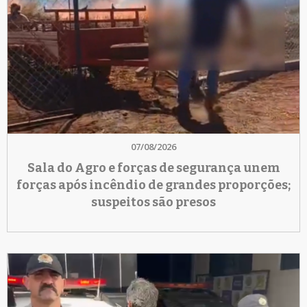
07/08/2026
Sala do Agro e forças de segurança unem
forças após incêndio de grandes proporções;
suspeitos são presos