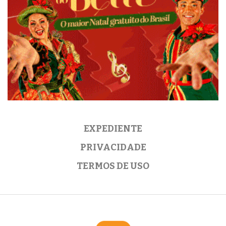
EXPEDIENTE
PRIVACIDADE
TERMOS DE USO