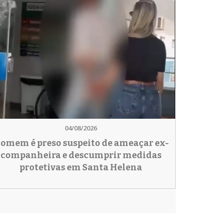
04/08/2026
omem é preso suspeito de ameaçar ex-
companheira e descumprir medidas
protetivas em Santa Helena