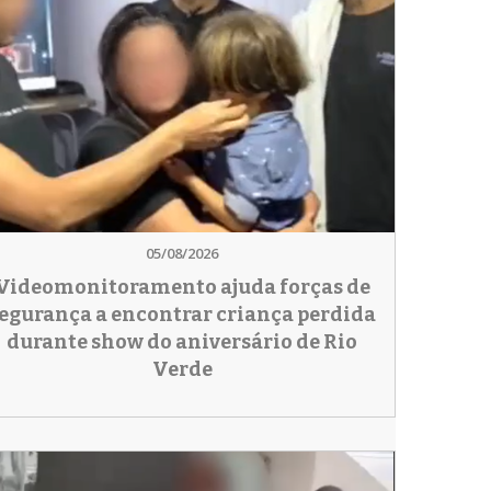
05/08/2026
Videomonitoramento ajuda forças de
egurança a encontrar criança perdida
durante show do aniversário de Rio
Verde