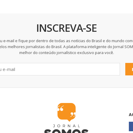
INSCREVA-SE
u e-mail e fique por dentro de todas as notícias do Brasil e do mundo com
elos melhores jornalistas do Brasil. A plataforma inteligente do Jornal SO
melhor do conteúdo jornalístico exclusivo para você.
A