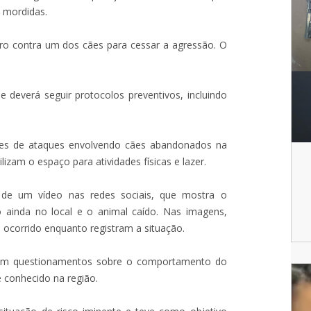
 mordidas.
ro contra um dos cães para cessar a agressão. O
e deverá seguir protocolos preventivos, incluindo
tes de ataques envolvendo cães abandonados na
lizam o espaço para atividades físicas e lazer.
 de um vídeo nas redes sociais, que mostra o
ainda no local e o animal caído. Nas imagens,
corrido enquanto registram a situação.
ram questionamentos sobre o comportamento do
e conhecido na região.