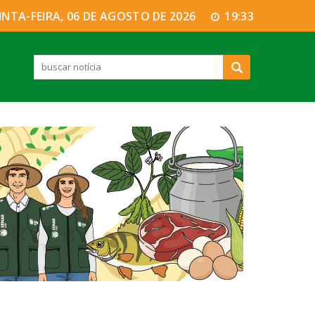
INTA-FEIRA, 06 DE AGOSTO DE 2026
19:33