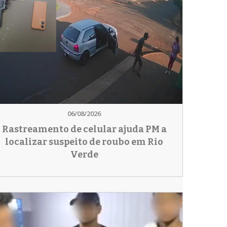
06/08/2026
Rastreamento de celular ajuda PM a
localizar suspeito de roubo em Rio
Verde