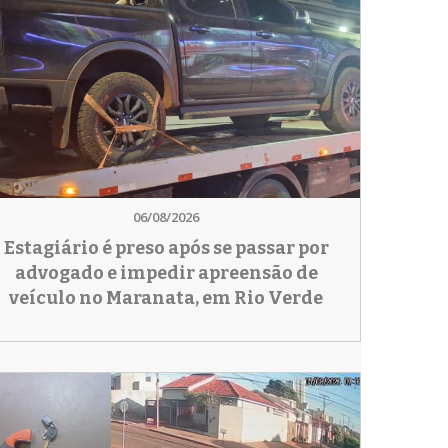
06/08/2026
Estagiário é preso após se passar por
advogado e impedir apreensão de
veículo no Maranata, em Rio Verde