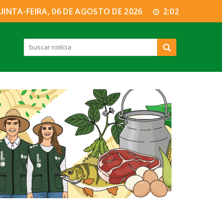
UINTA-FEIRA, 06 DE AGOSTO DE 2026
2:02