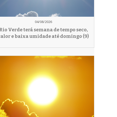
04/08/2026
Rio Verde terá semana de tempo seco,
calor e baixa umidade até domingo (9)