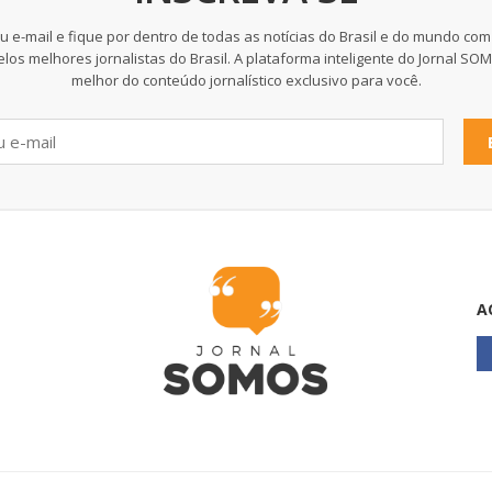
u e-mail e fique por dentro de todas as notícias do Brasil e do mundo com
elos melhores jornalistas do Brasil. A plataforma inteligente do Jornal SO
melhor do conteúdo jornalístico exclusivo para você.
A