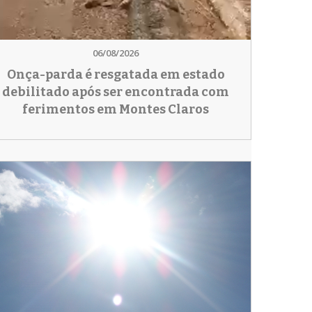
06/08/2026
Onça-parda é resgatada em estado
debilitado após ser encontrada com
ferimentos em Montes Claros