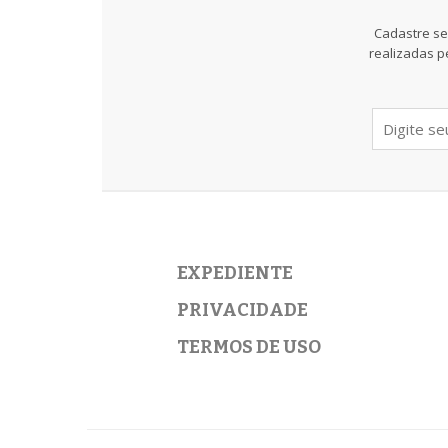
Cadastre se
realizadas p
EXPEDIENTE
PRIVACIDADE
TERMOS DE USO