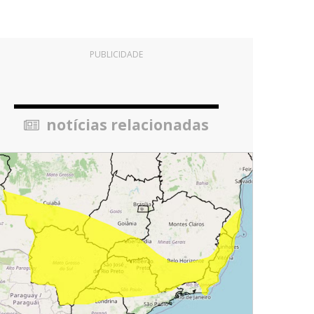
PUBLICIDADE
notícias relacionadas