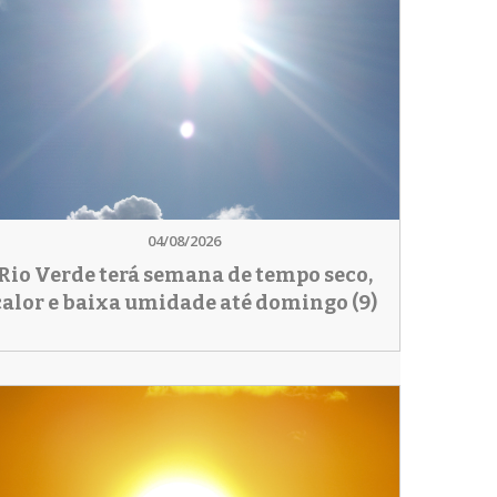
04/08/2026
Rio Verde terá semana de tempo seco,
calor e baixa umidade até domingo (9)