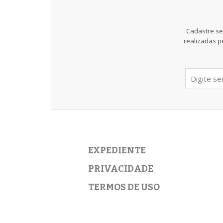
Cadastre se
realizadas p
EXPEDIENTE
PRIVACIDADE
TERMOS DE USO