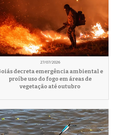
27/07/2026
oiás decreta emergência ambiental e
proíbe uso do fogo em áreas de
vegetação até outubro