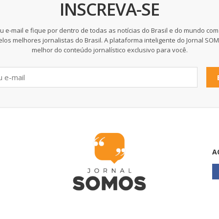
INSCREVA-SE
u e-mail e fique por dentro de todas as notícias do Brasil e do mundo com
elos melhores jornalistas do Brasil. A plataforma inteligente do Jornal SO
melhor do conteúdo jornalístico exclusivo para você.
A