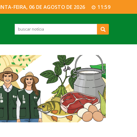
INTA-FEIRA, 06 DE AGOSTO DE 2026
11:59