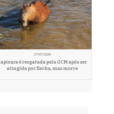
27/07/2026
apivara é resgatada pela GCM após ser
atingida por flecha, mas morre