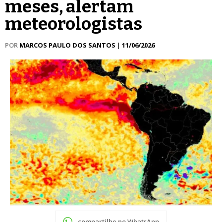
meses, alertam
meteorologistas
POR
MARCOS PAULO DOS SANTOS
|
11/06/2026
compartilhe no WhatsApp