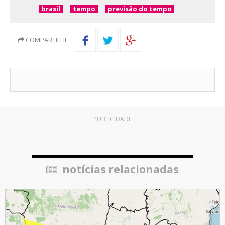
brasil
tempo
previsão do tempo
COMPARTILHE:
PUBLICIDADE
notícias relacionadas