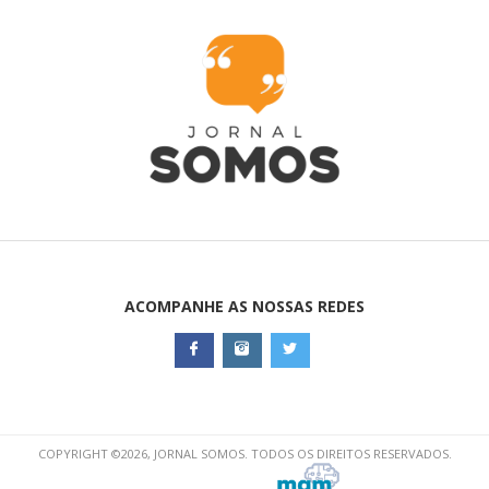
ACOMPANHE AS NOSSAS REDES
COPYRIGHT ©2026, JORNAL SOMOS. TODOS OS DIREITOS RESERVADOS.