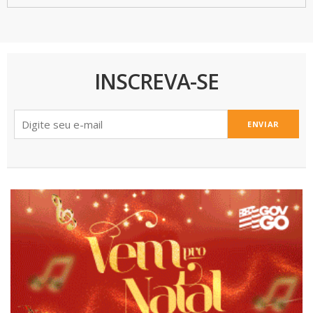
INSCREVA-SE
ENVIAR