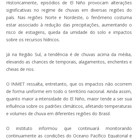
Historicamente, episódios de El Niño provocam alterações
significativas no regime de chuvas em diversas regiões do
país. Nas regiões Norte e Nordeste, o fenômeno costuma
estar associado à redução das precipitações, aumentando o
risco de estiagens, queda da umidade do solo e impactos
sobre os recursos hídricos.
Já na Região Sul, a tendência é de chuvas acima da média,
elevando as chances de temporais, alagamentos, enchentes e
cheias de rios.
O INMET ressalta, entretanto, que os impactos não ocorrem
de forma uniforme em todo o território nacional. Ainda assim,
quanto maior a intensidade do El Niño, maior tende a ser sua
influência sobre os padrões climáticos, afetando temperaturas
e volumes de chuva em diferentes regiões do Brasil.
O instituto informou que continuará monitorando
continuamente as condições do Oceano Pacífico Equatorial e