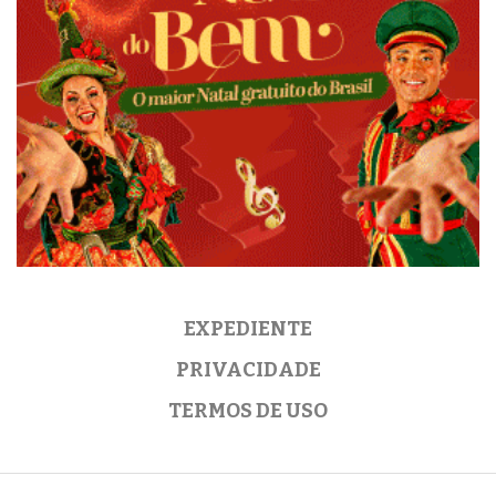
EXPEDIENTE
PRIVACIDADE
TERMOS DE USO