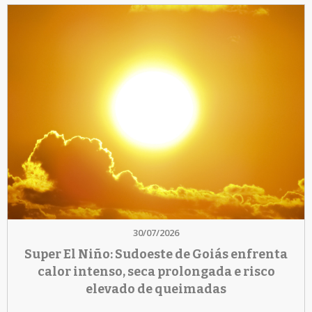
30/07/2026
Super El Niño: Sudoeste de Goiás enfrenta
calor intenso, seca prolongada e risco
elevado de queimadas