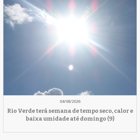
04/08/2026
Rio Verde terá semana de tempo seco, calor e
baixa umidade até domingo (9)