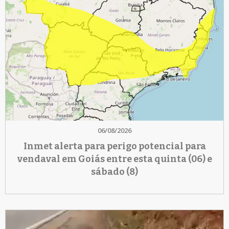
06/08/2026
Inmet alerta para perigo potencial para
vendaval em Goiás entre esta quinta (06) e
sábado (8)