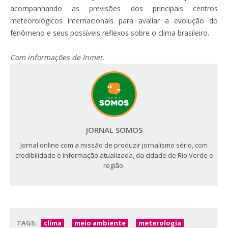
acompanhando as previsões dos principais centros
meteorológicos internacionais para avaliar a evolução do
fenômeno e seus possíveis reflexos sobre o clima brasileiro.
Com informações de Inmet.
JORNAL SOMOS
Jornal online com a missão de produzir jornalismo sério, com
credibilidade e informação atualizada, da cidade de Rio Verde e
região.
TAGS:
clima
meio ambiente
meterologia