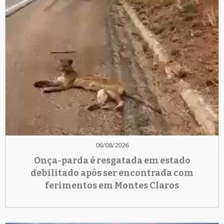
06/08/2026
Onça-parda é resgatada em estado
debilitado após ser encontrada com
ferimentos em Montes Claros