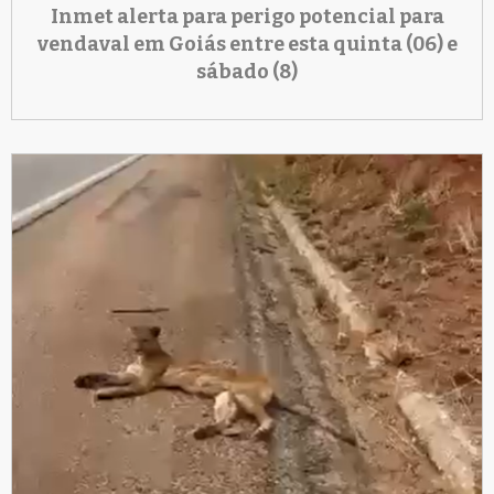
Inmet alerta para perigo potencial para
vendaval em Goiás entre esta quinta (06) e
sábado (8)