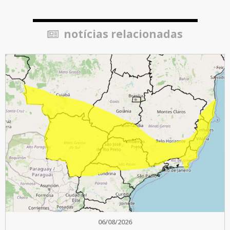
notícias relacionadas
06/08/2026