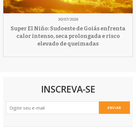
30/07/2026
Super El Niño: Sudoeste de Goiás enfrenta
calor intenso, seca prolongada e risco
elevado de queimadas
INSCREVA-SE
ENVIAR