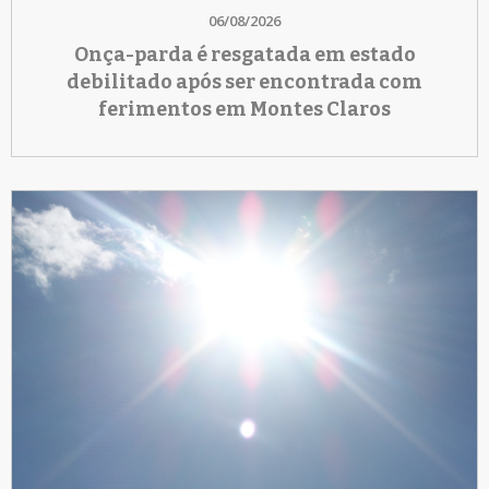
06/08/2026
Onça-parda é resgatada em estado
debilitado após ser encontrada com
ferimentos em Montes Claros