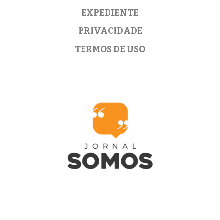
EXPEDIENTE
PRIVACIDADE
TERMOS DE USO