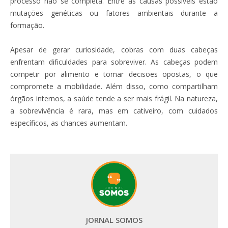
processo não se completa. Entre as causas possíveis estão
mutações genéticas ou fatores ambientais durante a
formação.
Apesar de gerar curiosidade, cobras com duas cabeças
enfrentam dificuldades para sobreviver. As cabeças podem
competir por alimento e tomar decisões opostas, o que
compromete a mobilidade. Além disso, como compartilham
órgãos internos, a saúde tende a ser mais frágil. Na natureza,
a sobrevivência é rara, mas em cativeiro, com cuidados
específicos, as chances aumentam.
JORNAL SOMOS