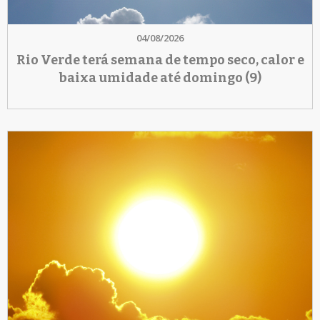
04/08/2026
Rio Verde terá semana de tempo seco, calor e
baixa umidade até domingo (9)