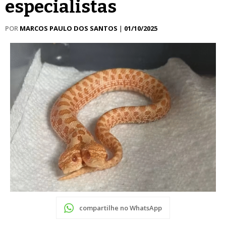
especialistas
POR
MARCOS PAULO DOS SANTOS
|
01/10/2025
compartilhe no WhatsApp