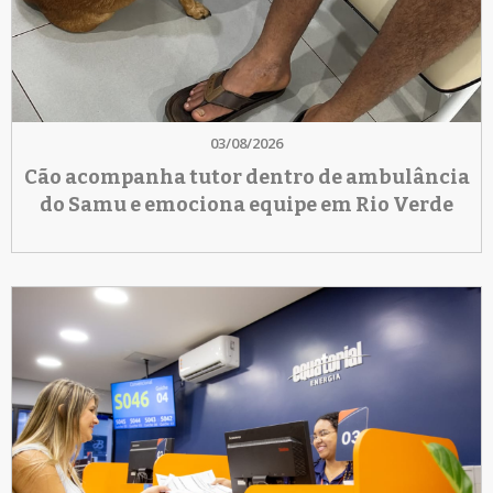
03/08/2026
Cão acompanha tutor dentro de ambulância
do Samu e emociona equipe em Rio Verde