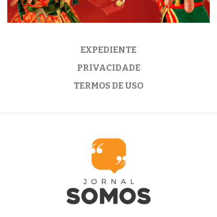
EXPEDIENTE
PRIVACIDADE
TERMOS DE USO