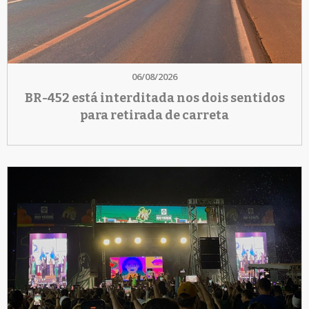
06/08/2026
BR-452 está interditada nos dois sentidos
para retirada de carreta