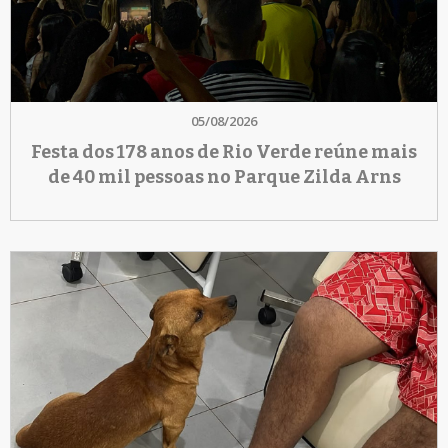
05/08/2026
Festa dos 178 anos de Rio Verde reúne mais
de 40 mil pessoas no Parque Zilda Arns