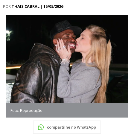
POR
THAIS CABRAL
|
15/05/2026
Foto: Reprodução
compartilhe no WhatsApp