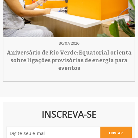
30/07/2026
Aniversário de Rio Verde: Equatorial orienta
sobre ligações provisórias de energia para
eventos
INSCREVA-SE
ENVIAR