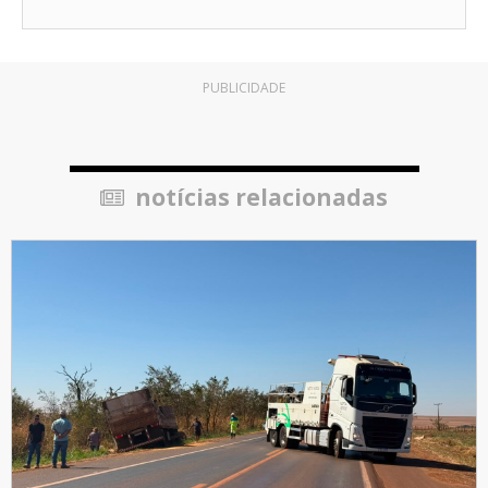
PUBLICIDADE
notícias relacionadas