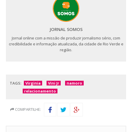
JORNAL SOMOS
Jornal online com a missão de produzir jornalismo sério, com
credibilidade e informação atualizada, da cidade de Rio Verde e
região.
TAGS:
Virginia
Vini Jr
namoro
relacionamento
COMPARTILHE: