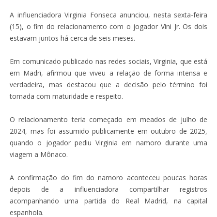
A influenciadora Virginia Fonseca anunciou, nesta sexta-feira
(15), o fim do relacionamento com o jogador Vini Jr. Os dois
estavam juntos há cerca de seis meses.
Em comunicado publicado nas redes sociais, Virginia, que está
em Madri, afirmou que viveu a relação de forma intensa e
verdadeira, mas destacou que a decisão pelo término foi
tomada com maturidade e respeito.
O relacionamento teria começado em meados de julho de
2024, mas foi assumido publicamente em outubro de 2025,
quando o jogador pediu Virginia em namoro durante uma
viagem a Mônaco.
A confirmação do fim do namoro aconteceu poucas horas
depois de a influenciadora compartilhar registros
acompanhando uma partida do Real Madrid, na capital
espanhola.