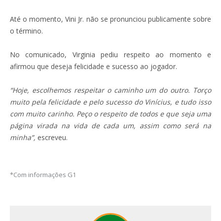
Até o momento, Vini Jr. não se pronunciou publicamente sobre
o término.
No comunicado, Virginia pediu respeito ao momento e
afirmou que deseja felicidade e sucesso ao jogador.
“Hoje, escolhemos respeitar o caminho um do outro. Torço
muito pela felicidade e pelo sucesso do Vinícius, e tudo isso
com muito carinho. Peço o respeito de todos e que seja uma
página virada na vida de cada um, assim como será na
minha”,
escreveu.
*Com informações G1