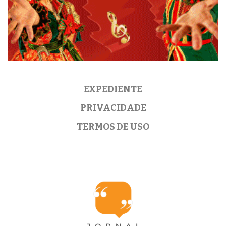
EXPEDIENTE
PRIVACIDADE
TERMOS DE USO