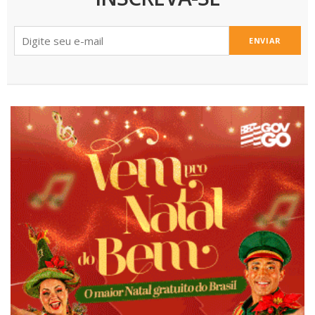
ENVIAR