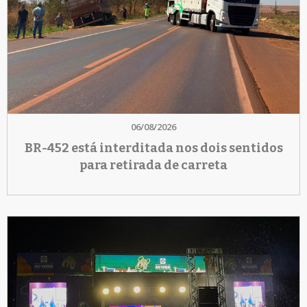
06/08/2026
BR-452 está interditada nos dois sentidos
para retirada de carreta