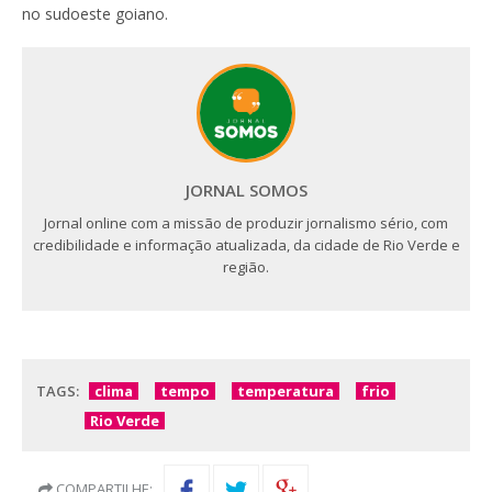
no sudoeste goiano.
JORNAL SOMOS
Jornal online com a missão de produzir jornalismo sério, com
credibilidade e informação atualizada, da cidade de Rio Verde e
região.
TAGS:
clima
tempo
temperatura
frio
Rio Verde
COMPARTILHE: