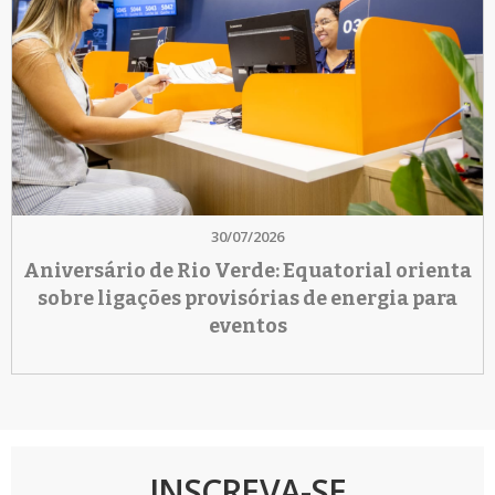
30/07/2026
Aniversário de Rio Verde: Equatorial orienta
sobre ligações provisórias de energia para
eventos
INSCREVA-SE