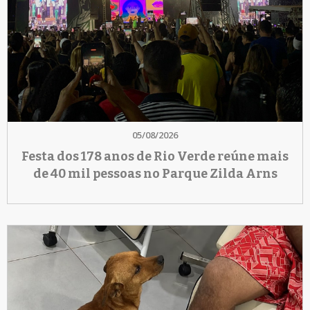
05/08/2026
Festa dos 178 anos de Rio Verde reúne mais
de 40 mil pessoas no Parque Zilda Arns