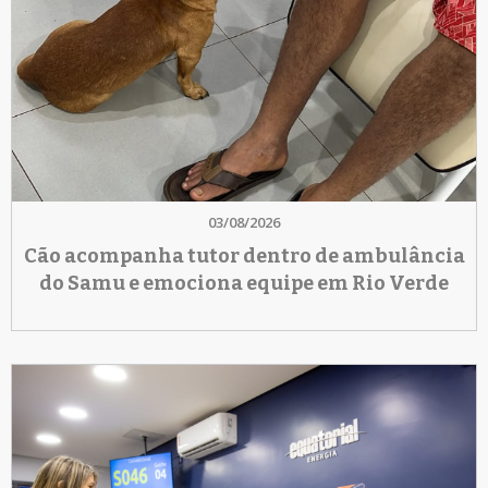
03/08/2026
Cão acompanha tutor dentro de ambulância
do Samu e emociona equipe em Rio Verde