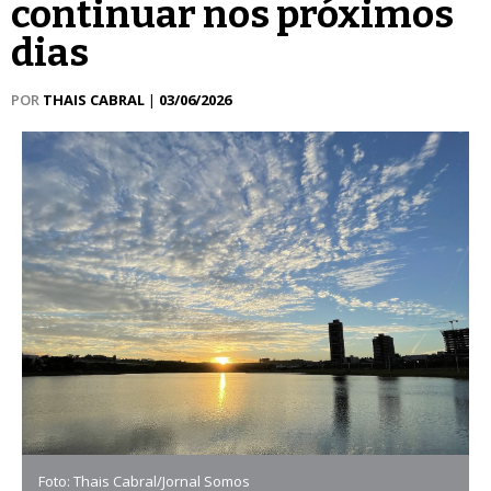
continuar nos próximos
dias
POR
THAIS CABRAL
|
03/06/2026
Foto: Thais Cabral/Jornal Somos