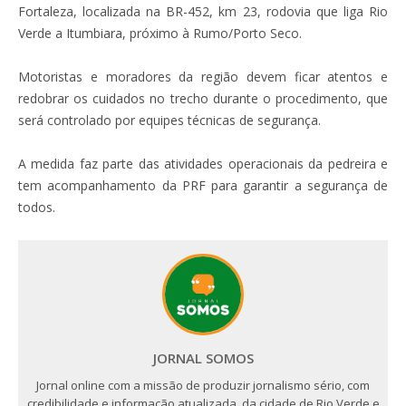
Fortaleza, localizada na BR-452, km 23, rodovia que liga Rio
Verde a Itumbiara, próximo à Rumo/Porto Seco.
Motoristas e moradores da região devem ficar atentos e
redobrar os cuidados no trecho durante o procedimento, que
será controlado por equipes técnicas de segurança.
A medida faz parte das atividades operacionais da pedreira e
tem acompanhamento da PRF para garantir a segurança de
todos.
JORNAL SOMOS
Jornal online com a missão de produzir jornalismo sério, com
credibilidade e informação atualizada, da cidade de Rio Verde e