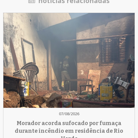
notícias relacionadas
07/08/2026
Morador acorda sufocado por fumaça
durante incêndio em residência de Rio