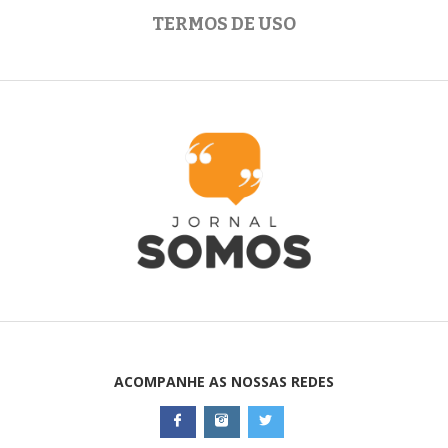
TERMOS DE USO
ACOMPANHE AS NOSSAS REDES