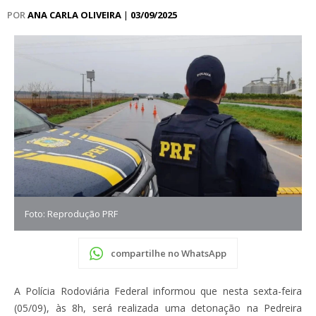
POR
ANA CARLA OLIVEIRA
|
03/09/2025
Foto: Reprodução PRF
compartilhe no WhatsApp
A Polícia Rodoviária Federal informou que nesta sexta-feira
(05/09), às 8h, será realizada uma detonação na Pedreira