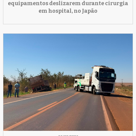
equipamentos deslizarem durante cirurgia
em hospital, no Japão