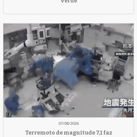
Verde
07/08/2026
Terremoto de magnitude 7,1 faz