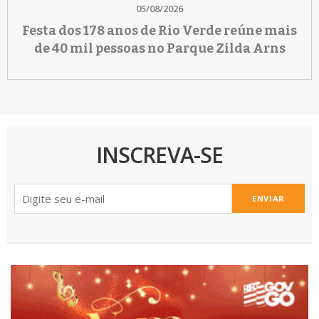
05/08/2026
Festa dos 178 anos de Rio Verde reúne mais
de 40 mil pessoas no Parque Zilda Arns
INSCREVA-SE
ENVIAR