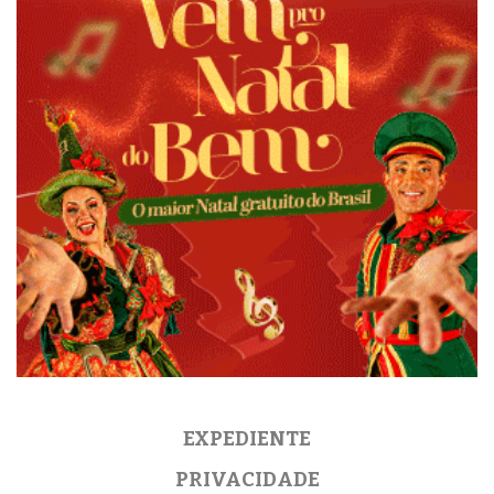
EXPEDIENTE
PRIVACIDADE