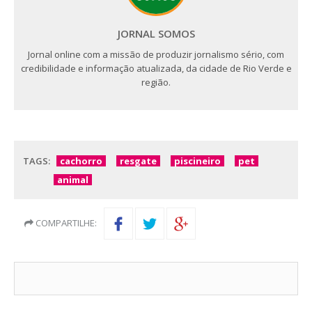
JORNAL SOMOS
Jornal online com a missão de produzir jornalismo sério, com
credibilidade e informação atualizada, da cidade de Rio Verde e
região.
TAGS:
cachorro
resgate
piscineiro
pet
animal
COMPARTILHE: