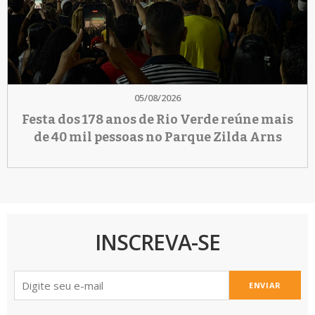
05/08/2026
Festa dos 178 anos de Rio Verde reúne mais
de 40 mil pessoas no Parque Zilda Arns
INSCREVA-SE
ENVIAR