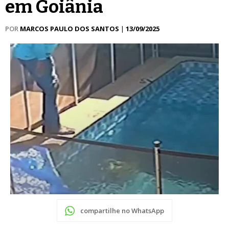
em Goiânia
POR
MARCOS PAULO DOS SANTOS
|
13/09/2025
compartilhe no WhatsApp