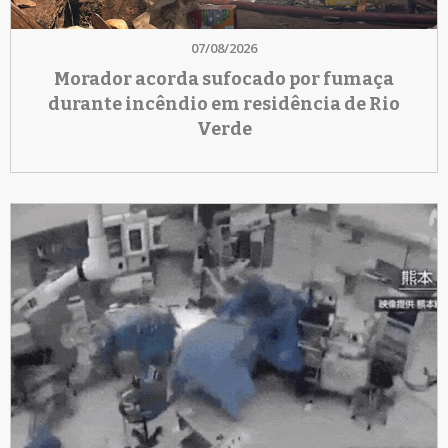
07/08/2026
Morador acorda sufocado por fumaça
durante incêndio em residência de Rio
Verde