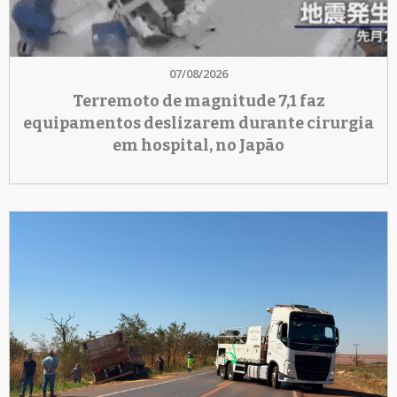
07/08/2026
Terremoto de magnitude 7,1 faz
equipamentos deslizarem durante cirurgia
em hospital, no Japão