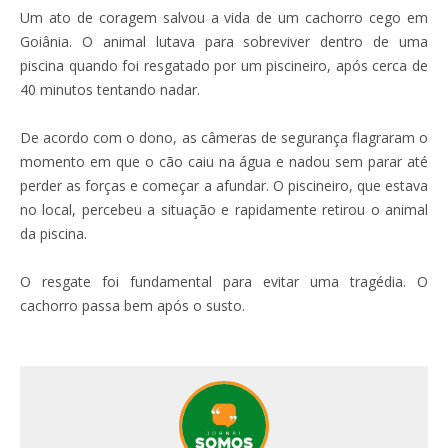
Um ato de coragem salvou a vida de um cachorro cego em
Goiânia. O animal lutava para sobreviver dentro de uma
piscina quando foi resgatado por um piscineiro, após cerca de
40 minutos tentando nadar.
De acordo com o dono, as câmeras de segurança flagraram o
momento em que o cão caiu na água e nadou sem parar até
perder as forças e começar a afundar. O piscineiro, que estava
no local, percebeu a situação e rapidamente retirou o animal
da piscina.
O resgate foi fundamental para evitar uma tragédia. O
cachorro passa bem após o susto.