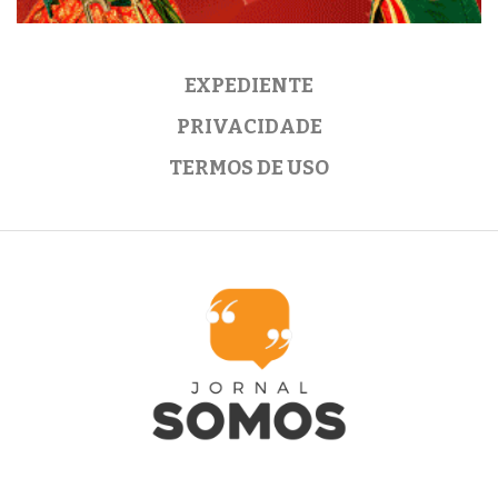
EXPEDIENTE
PRIVACIDADE
TERMOS DE USO