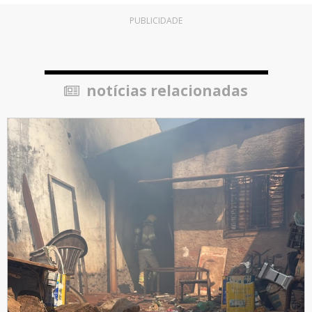
PUBLICIDADE
notícias relacionadas