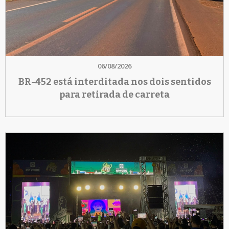
06/08/2026
BR-452 está interditada nos dois sentidos
para retirada de carreta