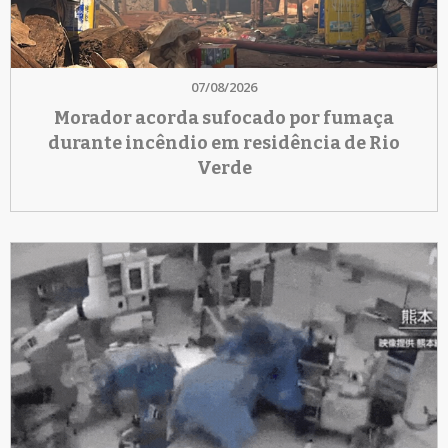
07/08/2026
Morador acorda sufocado por fumaça
durante incêndio em residência de Rio
Verde