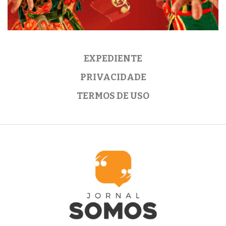
EXPEDIENTE
PRIVACIDADE
TERMOS DE USO