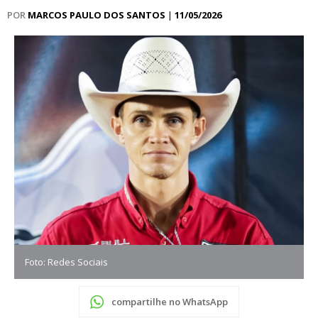
POR
MARCOS PAULO DOS SANTOS
|
11/05/2026
Foto: Redes Sociais
compartilhe no WhatsApp