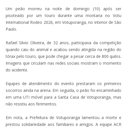
Um peão morreu na noite de domingo (10) após ser
pisoteado por um touro durante uma montaria no Votu
International Rodeo 2026, em Votuporanga, no interior de São
Paulo.
Rafael Silvio Oliveira, de 32 anos, participava da competição
quando caiu do animal e acabou sendo atingida na região do
tórax pelo touro, que pode chegar a pesar cerca de 800 quilos.
Imagens que circulam nas redes sociais mostram o momento
do acidente.
Equipes de atendimento do evento prestaram os primeiros
socorros ainda na arena. Em seguida, o peão foi encaminhado
em uma UTI móvel para a Santa Casa de Votuporanga, mas
não resistiu aos ferimentos.
Em nota, a Prefeitura de Votuporanga lamentou a morte e
prestou solidariedade aos familiares e amigos. A equipe ACR