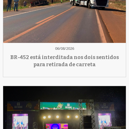
06/08/2026
BR-452 está interditada nos dois sentidos
para retirada de carreta