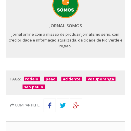
JORNAL SOMOS
Jornal online com a missão de produzir jornalismo sério, com
credibilidade e informação atualizada, da cidade de Rio Verde e
região.
TAGS:
rodeio
peao
acidente
votuporanga
sao paulo
COMPARTILHE: