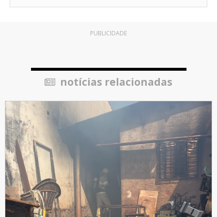
PUBLICIDADE
notícias relacionadas