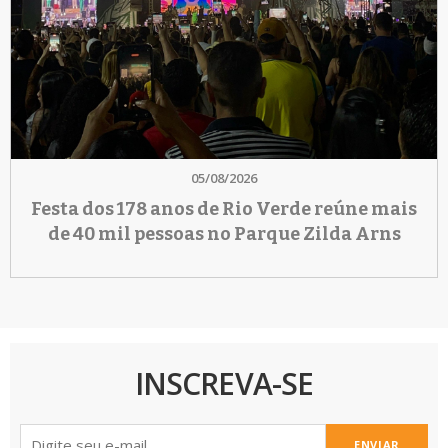
05/08/2026
Festa dos 178 anos de Rio Verde reúne mais
de 40 mil pessoas no Parque Zilda Arns
INSCREVA-SE
ENVIAR