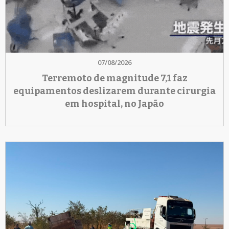
07/08/2026
Terremoto de magnitude 7,1 faz
equipamentos deslizarem durante cirurgia
em hospital, no Japão