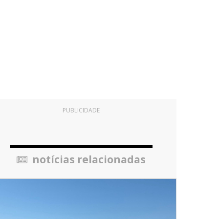
PUBLICIDADE
notícias relacionadas