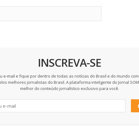
INSCREVA-SE
u e-mail e fique por dentro de todas as notícias do Brasil e do mundo com
elos melhores jornalistas do Brasil. A plataforma inteligente do Jornal SO
melhor do conteúdo jornalístico exclusivo para você.