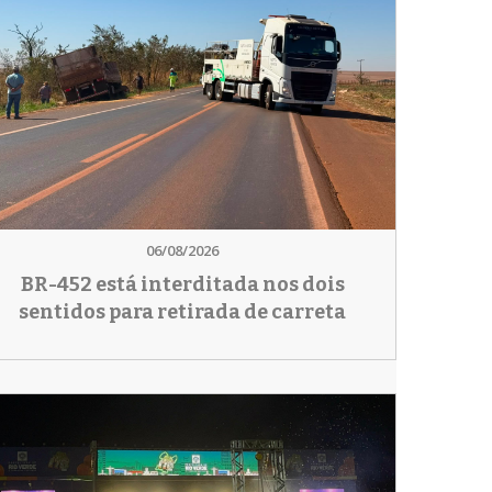
06/08/2026
BR-452 está interditada nos dois
sentidos para retirada de carreta