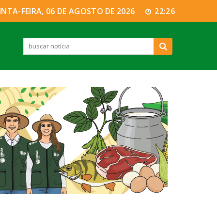
INTA-FEIRA, 06 DE AGOSTO DE 2026
22:26