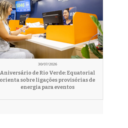
30/07/2026
Aniversário de Rio Verde: Equatorial
orienta sobre ligações provisórias de
energia para eventos