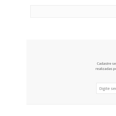
Cadastre se
realizadas p