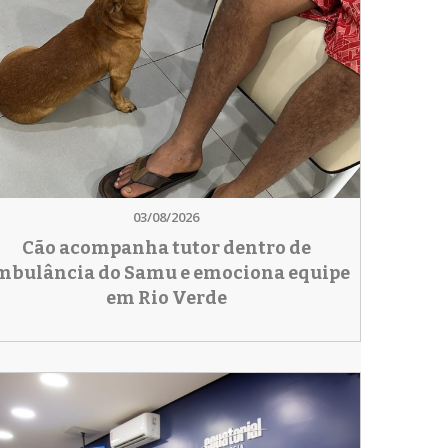
03/08/2026
Cão acompanha tutor dentro de
mbulância do Samu e emociona equipe
em Rio Verde