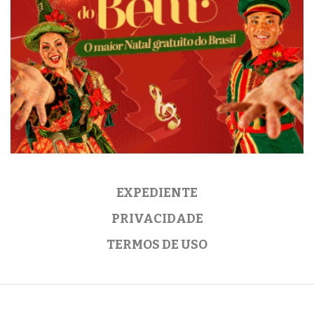
EXPEDIENTE
PRIVACIDADE
TERMOS DE USO