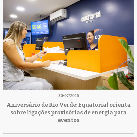
30/07/2026
Aniversário de Rio Verde: Equatorial orienta
sobre ligações provisórias de energia para
eventos