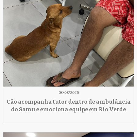
03/08/2026
Cão acompanha tutor dentro de ambulância
do Samu e emociona equipe em Rio Verde