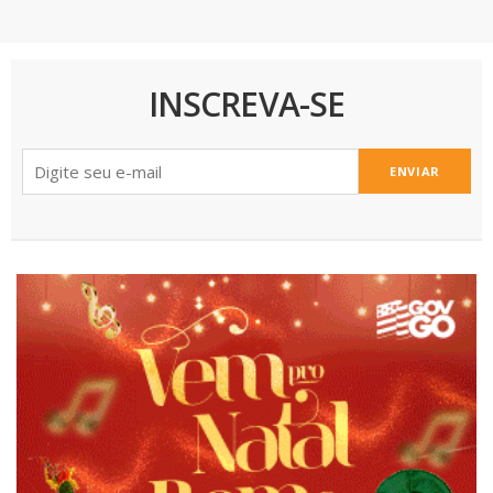
INSCREVA-SE
ENVIAR