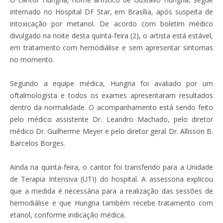
internado no Hospital DF Star, em Brasília, após suspeita de
intoxicação por metanol. De acordo com boletim médico
divulgado na noite desta quinta-feira (2), o artista está estável,
em tratamento com hemodiálise e sem apresentar sintomas
no momento.
Segundo a equipe médica, Hungria foi avaliado por um
oftalmologista e todos os exames apresentaram resultados
dentro da normalidade. O acompanhamento está sendo feito
pelo médico assistente Dr. Leandro Machado, pelo diretor
médico Dr. Guilherme Meyer e pelo diretor geral Dr. Allisson B.
Barcelos Borges.
Ainda na quinta-feira, o cantor foi transferido para a Unidade
de Terapia Intensiva (UTI) do hospital. A assessoria explicou
que a medida é necessária para a realização das sessões de
hemodiálise e que Hungria também recebe tratamento com
etanol, conforme indicação médica.