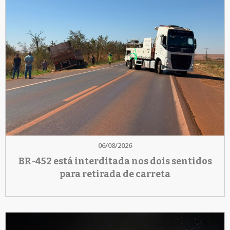
06/08/2026
BR-452 está interditada nos dois sentidos
para retirada de carreta