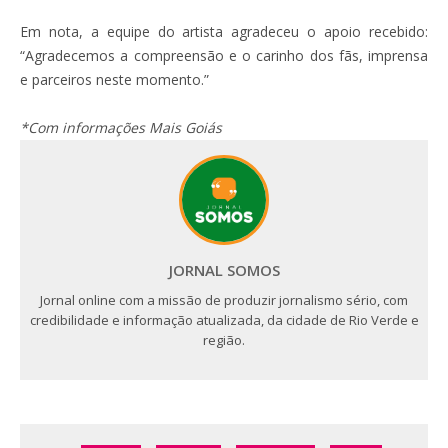
Em nota, a equipe do artista agradeceu o apoio recebido:
“Agradecemos a compreensão e o carinho dos fãs, imprensa
e parceiros neste momento.”
*Com informações Mais Goiás
JORNAL SOMOS
Jornal online com a missão de produzir jornalismo sério, com
credibilidade e informação atualizada, da cidade de Rio Verde e
região.