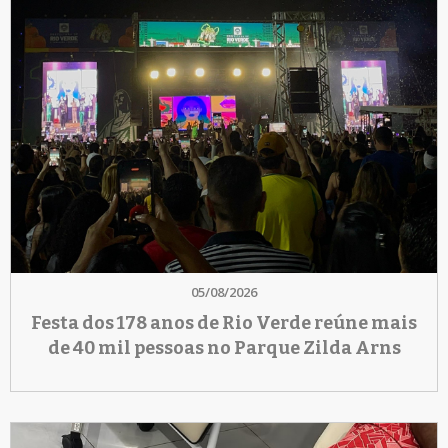
05/08/2026
Festa dos 178 anos de Rio Verde reúne mais
de 40 mil pessoas no Parque Zilda Arns