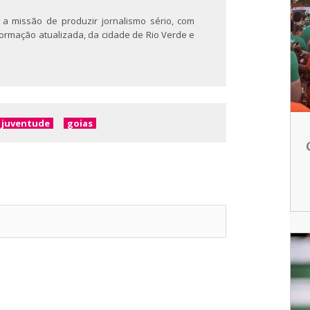
 a missão de produzir jornalismo sério, com
nformação atualizada, da cidade de Rio Verde e
juventude
goias