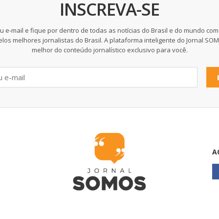
INSCREVA-SE
u e-mail e fique por dentro de todas as notícias do Brasil e do mundo com
elos melhores jornalistas do Brasil. A plataforma inteligente do Jornal SO
melhor do conteúdo jornalístico exclusivo para você.
A