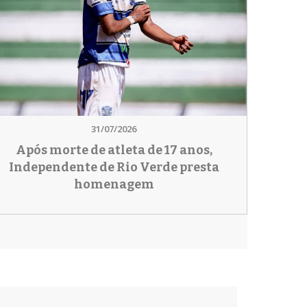
31/07/2026
Após morte de atleta de 17 anos,
Independente de Rio Verde presta
homenagem