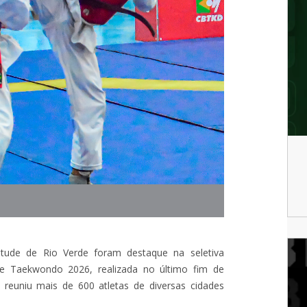
ntude de Rio Verde foram destaque na seletiva
de Taekwondo 2026, realizada no último fim de
reuniu mais de 600 atletas de diversas cidades