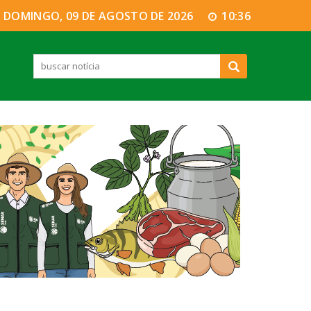
DOMINGO, 09 DE AGOSTO DE 2026
10:36