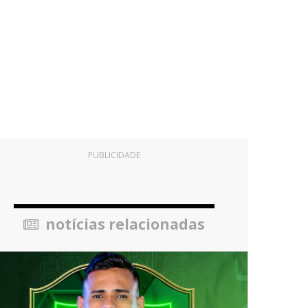
PUBLICIDADE
notícias relacionadas