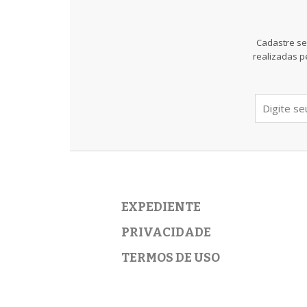
Cadastre se
realizadas p
EXPEDIENTE
PRIVACIDADE
TERMOS DE USO