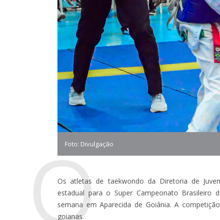
O
Foto: Divulgação
Os atletas de taekwondo da Diretoria de Juve
estadual para o Super Campeonato Brasileiro 
semana em Aparecida de Goiânia. A competição 
goianas.