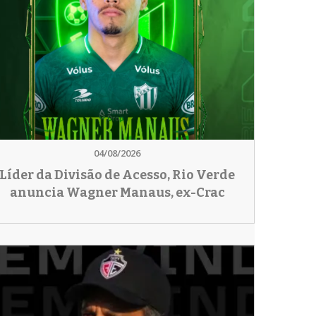
04/08/2026
Líder da Divisão de Acesso, Rio Verde
anuncia Wagner Manaus, ex-Crac