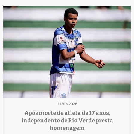
31/07/2026
Após morte de atleta de 17 anos,
Independente de Rio Verde presta
homenagem