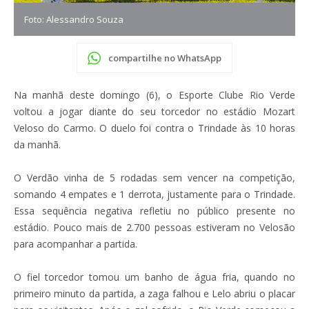
Foto: Alessandro Souza
compartilhe no WhatsApp
Na manhã deste domingo (6), o Esporte Clube Rio Verde
voltou a jogar diante do seu torcedor no estádio Mozart
Veloso do Carmo. O duelo foi contra o Trindade às 10 horas
da manhã.
O Verdão vinha de 5 rodadas sem vencer na competição,
somando 4 empates e 1 derrota, justamente para o Trindade.
Essa sequência negativa refletiu no público presente no
estádio. Pouco mais de 2.700 pessoas estiveram no Velosão
para acompanhar a partida.
O fiel torcedor tomou um banho de água fria, quando no
primeiro minuto da partida, a zaga falhou e Lelo abriu o placar