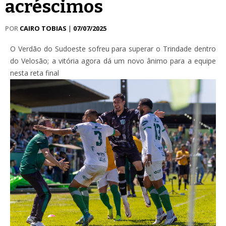
acréscimos
POR
CAIRO TOBIAS
|
07/07/2025
O Verdão do Sudoeste sofreu para superar o Trindade dentro
do Velosão; a vitória agora dá um novo ânimo para a equipe
nesta reta final