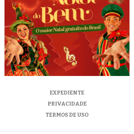
EXPEDIENTE
PRIVACIDADE
TERMOS DE USO