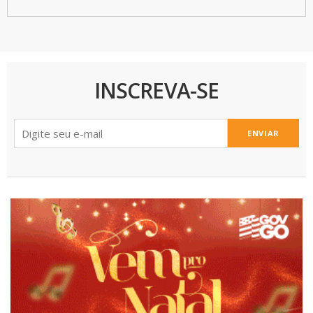
INSCREVA-SE
ENVIAR