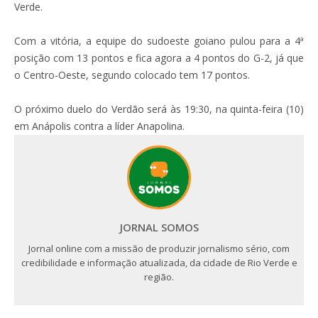
Verde.
Com a vitória, a equipe do sudoeste goiano pulou para a 4ª
posição com 13 pontos e fica agora a 4 pontos do G-2, já que
o Centro-Oeste, segundo colocado tem 17 pontos.
O próximo duelo do Verdão será às 19:30, na quinta-feira (10)
em Anápolis contra a líder Anapolina.
JORNAL SOMOS
Jornal online com a missão de produzir jornalismo sério, com
credibilidade e informação atualizada, da cidade de Rio Verde e
região.