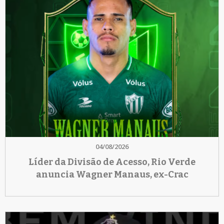
04/08/2026
Líder da Divisão de Acesso, Rio Verde
anuncia Wagner Manaus, ex-Crac