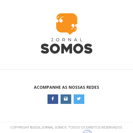
ACOMPANHE AS NOSSAS REDES
COPYRIGHT ©2026, JORNAL SOMOS. TODOS OS DIREITOS RESERVADOS.