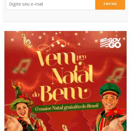
ENVIAR