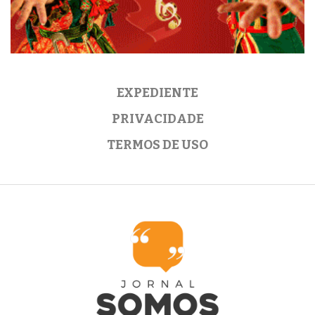
EXPEDIENTE
PRIVACIDADE
TERMOS DE USO