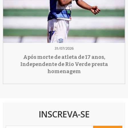
31/07/2026
Após morte de atleta de 17 anos,
Independente de Rio Verde presta
homenagem
INSCREVA-SE