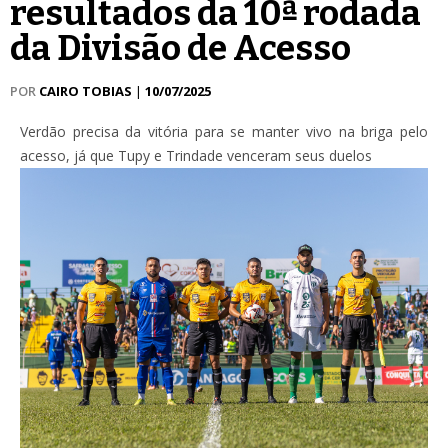
resultados da 10ª rodada
da Divisão de Acesso
POR
CAIRO TOBIAS
|
10/07/2025
Verdão precisa da vitória para se manter vivo na briga pelo
acesso, já que Tupy e Trindade venceram seus duelos