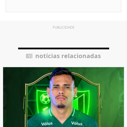
PUBLICIDADE
notícias relacionadas