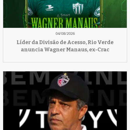
04/08/2026
Líder da Divisão de Acesso, Rio Verde
anuncia Wagner Manaus, ex-Crac