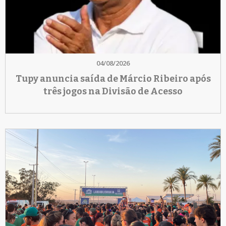
04/08/2026
Tupy anuncia saída de Márcio Ribeiro após
três jogos na Divisão de Acesso