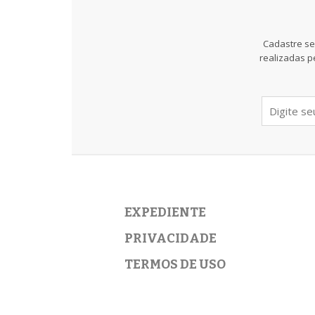
Cadastre se
realizadas p
EXPEDIENTE
PRIVACIDADE
TERMOS DE USO