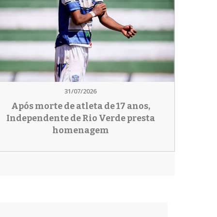
31/07/2026
Após morte de atleta de 17 anos,
Independente de Rio Verde presta
homenagem