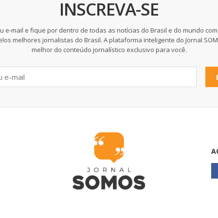
INSCREVA-SE
u e-mail e fique por dentro de todas as notícias do Brasil e do mundo com
elos melhores jornalistas do Brasil. A plataforma inteligente do Jornal SO
melhor do conteúdo jornalístico exclusivo para você.
A