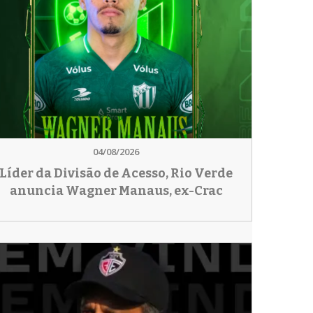
04/08/2026
Líder da Divisão de Acesso, Rio Verde
anuncia Wagner Manaus, ex-Crac