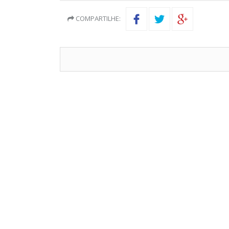
COMPARTILHE: