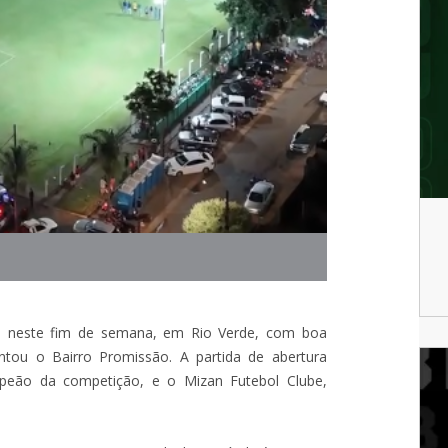
 neste fim de semana, em Rio Verde, com boa
tou o Bairro Promissão. A partida de abertura
ampeão da competição, e o Mizan Futebol Clube,