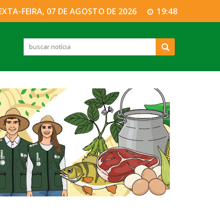
EXTA-FEIRA, 07 DE AGOSTO DE 2026
19:48