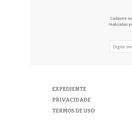
Cadastre se
realizadas p
EXPEDIENTE
PRIVACIDADE
TERMOS DE USO