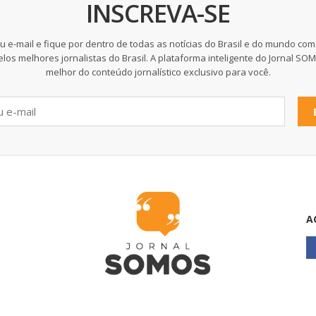
INSCREVA-SE
u e-mail e fique por dentro de todas as notícias do Brasil e do mundo com
elos melhores jornalistas do Brasil. A plataforma inteligente do Jornal SO
melhor do conteúdo jornalístico exclusivo para você.
A