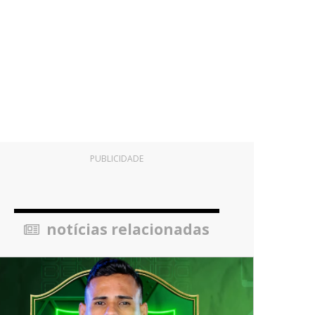
PUBLICIDADE
notícias relacionadas