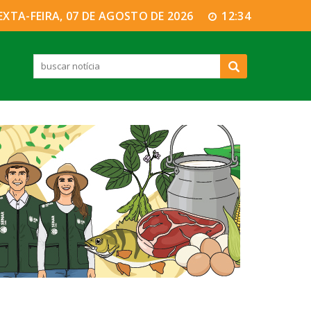
EXTA-FEIRA, 07 DE AGOSTO DE 2026
12:34