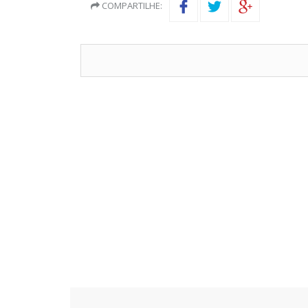
COMPARTILHE: