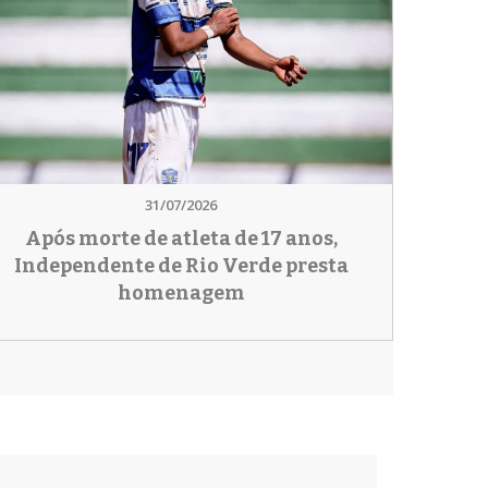
31/07/2026
Após morte de atleta de 17 anos,
Independente de Rio Verde presta
homenagem