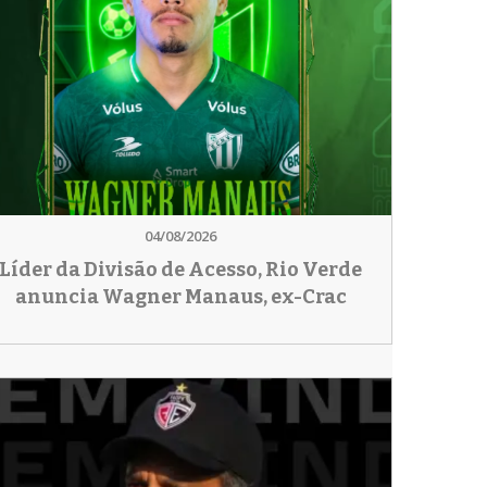
04/08/2026
Líder da Divisão de Acesso, Rio Verde
anuncia Wagner Manaus, ex-Crac