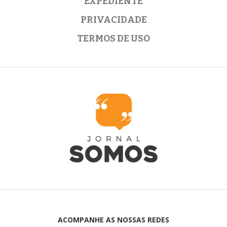
EXPEDIENTE
PRIVACIDADE
TERMOS DE USO
ACOMPANHE AS NOSSAS REDES