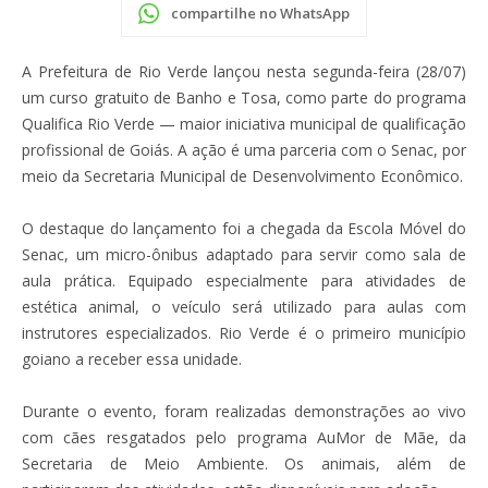
compartilhe no WhatsApp
A Prefeitura de Rio Verde lançou nesta segunda-feira (28/07)
um curso gratuito de Banho e Tosa, como parte do programa
Qualifica Rio Verde — maior iniciativa municipal de qualificação
profissional de Goiás. A ação é uma parceria com o Senac, por
meio da Secretaria Municipal de Desenvolvimento Econômico.
O destaque do lançamento foi a chegada da Escola Móvel do
Senac, um micro-ônibus adaptado para servir como sala de
aula prática. Equipado especialmente para atividades de
estética animal, o veículo será utilizado para aulas com
instrutores especializados. Rio Verde é o primeiro município
goiano a receber essa unidade.
Durante o evento, foram realizadas demonstrações ao vivo
com cães resgatados pelo programa AuMor de Mãe, da
Secretaria de Meio Ambiente. Os animais, além de