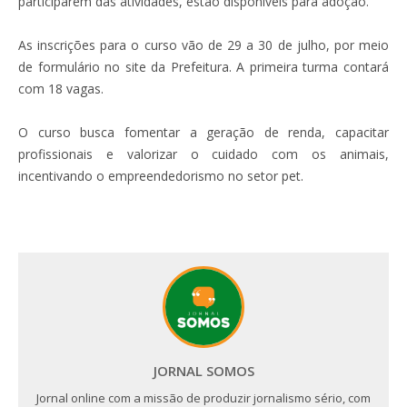
participarem das atividades, estão disponíveis para adoção.
As inscrições para o curso vão de 29 a 30 de julho, por meio
de formulário no site da Prefeitura. A primeira turma contará
com 18 vagas.
O curso busca fomentar a geração de renda, capacitar
profissionais e valorizar o cuidado com os animais,
incentivando o empreendedorismo no setor pet.
JORNAL SOMOS
Jornal online com a missão de produzir jornalismo sério, com