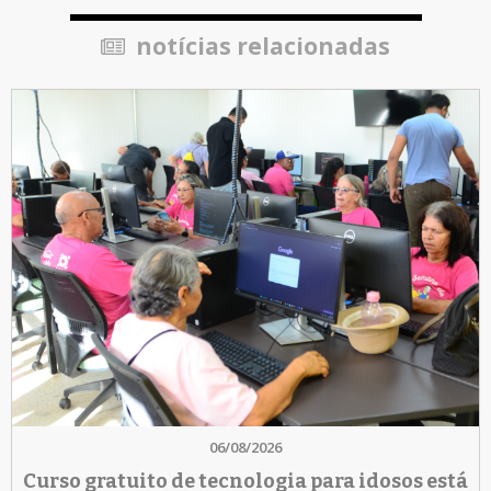
notícias relacionadas
06/08/2026
Curso gratuito de tecnologia para idosos está