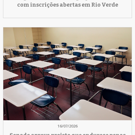
com inscrições abertas em Rio Verde
16/07/2026