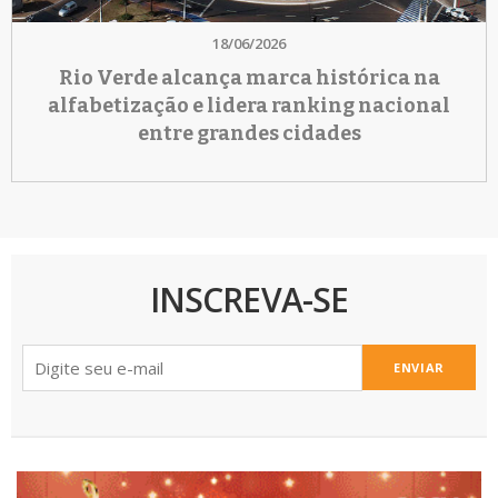
18/06/2026
Rio Verde alcança marca histórica na
alfabetização e lidera ranking nacional
entre grandes cidades
INSCREVA-SE
ENVIAR