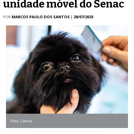
unidade móvel do Senac
POR
MARCOS PAULO DOS SANTOS
|
28/07/2025
Foto: Canva