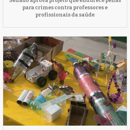
Senado aprova projeto que endurece penas
para crimes contra professores e
profissionais da saúde