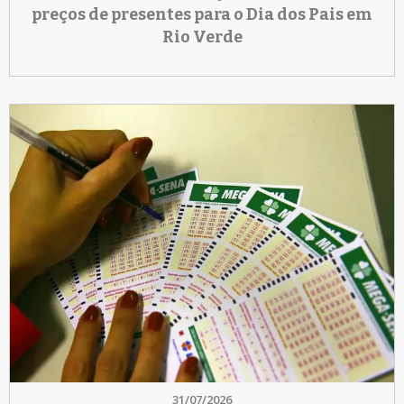
preços de presentes para o Dia dos Pais em
Rio Verde
31/07/2026