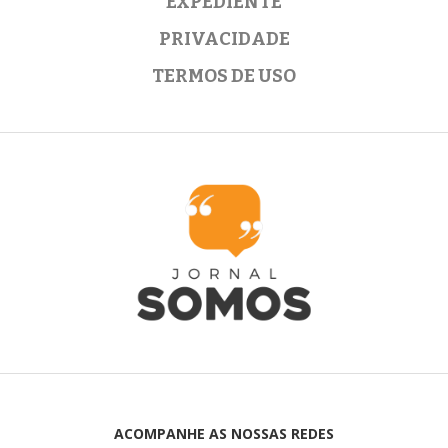
EXPEDIENTE
PRIVACIDADE
TERMOS DE USO
ACOMPANHE AS NOSSAS REDES