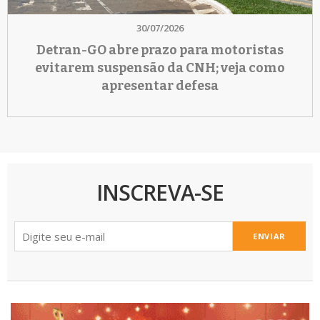
30/07/2026
Detran-GO abre prazo para motoristas
evitarem suspensão da CNH; veja como
apresentar defesa
INSCREVA-SE
ENVIAR