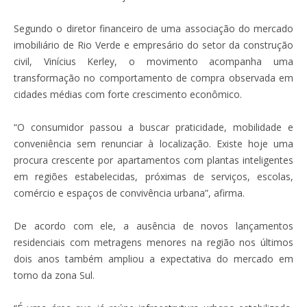
Segundo o diretor financeiro de uma associação do mercado
imobiliário de Rio Verde e empresário do setor da construção
civil, Vinícius Kerley, o movimento acompanha uma
transformação no comportamento de compra observada em
cidades médias com forte crescimento econômico.
“O consumidor passou a buscar praticidade, mobilidade e
conveniência sem renunciar à localização. Existe hoje uma
procura crescente por apartamentos com plantas inteligentes
em regiões estabelecidas, próximas de serviços, escolas,
comércio e espaços de convivência urbana”, afirma.
De acordo com ele, a ausência de novos lançamentos
residenciais com metragens menores na região nos últimos
dois anos também ampliou a expectativa do mercado em
torno da zona Sul.