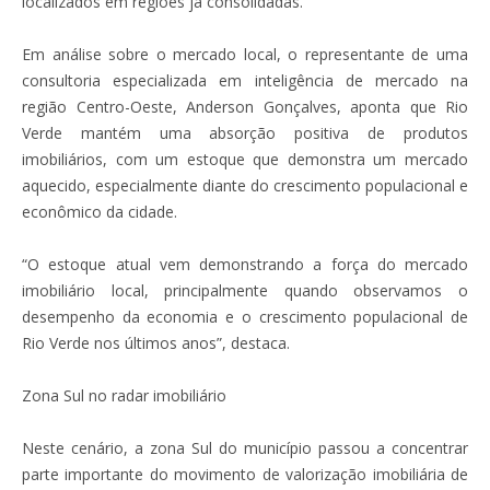
localizados em regiões já consolidadas.
Em análise sobre o mercado local, o representante de uma
consultoria especializada em inteligência de mercado na
região Centro-Oeste, Anderson Gonçalves, aponta que Rio
Verde mantém uma absorção positiva de produtos
imobiliários, com um estoque que demonstra um mercado
aquecido, especialmente diante do crescimento populacional e
econômico da cidade.
“O estoque atual vem demonstrando a força do mercado
imobiliário local, principalmente quando observamos o
desempenho da economia e o crescimento populacional de
Rio Verde nos últimos anos”, destaca.
Zona Sul no radar imobiliário
Neste cenário, a zona Sul do município passou a concentrar
parte importante do movimento de valorização imobiliária de