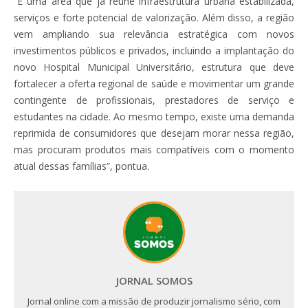
“É uma área que já reúne infraestrutura urbana estabilizada,
serviços e forte potencial de valorização. Além disso, a região
vem ampliando sua relevância estratégica com novos
investimentos públicos e privados, incluindo a implantação do
novo Hospital Municipal Universitário, estrutura que deve
fortalecer a oferta regional de saúde e movimentar um grande
contingente de profissionais, prestadores de serviço e
estudantes na cidade. Ao mesmo tempo, existe uma demanda
reprimida de consumidores que desejam morar nessa região,
mas procuram produtos mais compatíveis com o momento
atual dessas famílias”, pontua.
JORNAL SOMOS
Jornal online com a missão de produzir jornalismo sério, com