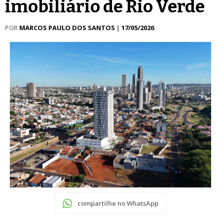
imobiliário de Rio Verde
POR
MARCOS PAULO DOS SANTOS
|
17/05/2026
compartilhe no WhatsApp