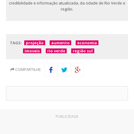
credibilidade e informação atualizada, da cidade de Rio Verde e
região.
TAGS:
projeção
aumento
economia
imoveis
rio verde
região sul
COMPARTILHE:
PUBLICIDADE