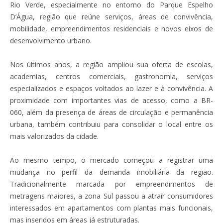
Rio Verde, especialmente no entorno do Parque Espelho
D’Água, região que reúne serviços, áreas de convivência,
mobilidade, empreendimentos residenciais e novos eixos de
desenvolvimento urbano.
Nos últimos anos, a região ampliou sua oferta de escolas,
academias, centros comerciais, gastronomia, serviços
especializados e espaços voltados ao lazer e à convivência. A
proximidade com importantes vias de acesso, como a BR-
060, além da presença de áreas de circulação e permanência
urbana, também contribuiu para consolidar o local entre os
mais valorizados da cidade.
Ao mesmo tempo, o mercado começou a registrar uma
mudança no perfil da demanda imobiliária da região.
Tradicionalmente marcada por empreendimentos de
metragens maiores, a zona Sul passou a atrair consumidores
interessados em apartamentos com plantas mais funcionais,
mas inseridos em áreas já estruturadas.