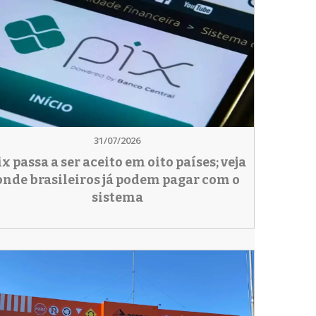
31/07/2026
ix passa a ser aceito em oito países; veja
onde brasileiros já podem pagar com o
sistema