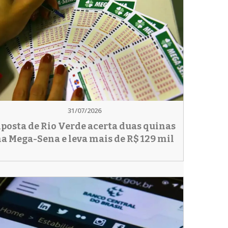
31/07/2026
posta de Rio Verde acerta duas quinas
a Mega-Sena e leva mais de R$ 129 mil