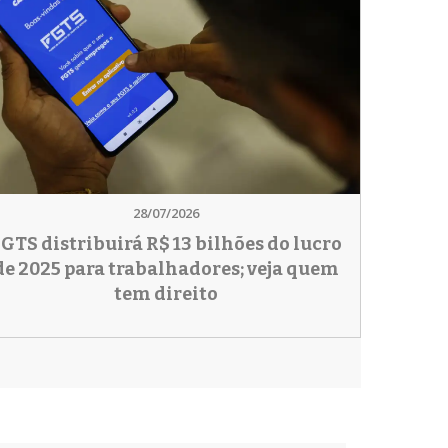
28/07/2026
GTS distribuirá R$ 13 bilhões do lucro
de 2025 para trabalhadores; veja quem
tem direito