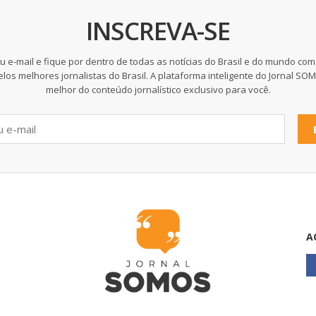
INSCREVA-SE
u e-mail e fique por dentro de todas as notícias do Brasil e do mundo com
elos melhores jornalistas do Brasil. A plataforma inteligente do Jornal SO
melhor do conteúdo jornalístico exclusivo para você.
A