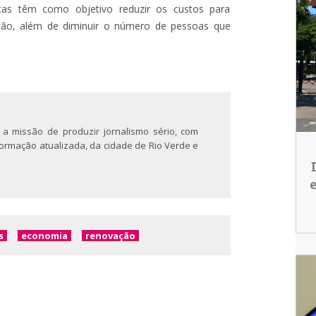
as têm como objetivo reduzir os custos para
ção, além de diminuir o número de pessoas que
 a missão de produzir jornalismo sério, com
nformação atualizada, da cidade de Rio Verde e
s
economia
renovação