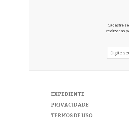
Cadastre se
realizadas p
EXPEDIENTE
PRIVACIDADE
TERMOS DE USO