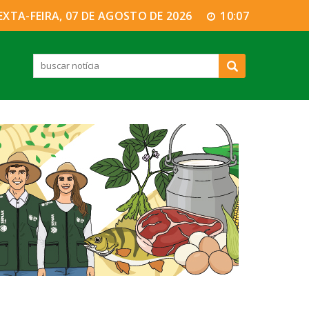
EXTA-FEIRA, 07 DE AGOSTO DE 2026
10:07