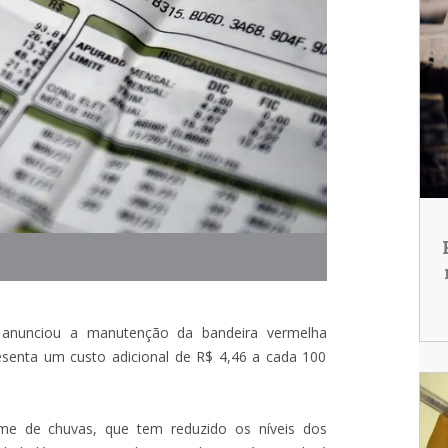
l) anunciou a manutenção da bandeira vermelha
senta um custo adicional de R$ 4,46 a cada 100
me de chuvas, que tem reduzido os níveis dos