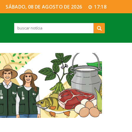
SÁBADO, 08 DE AGOSTO DE 2026
17:18