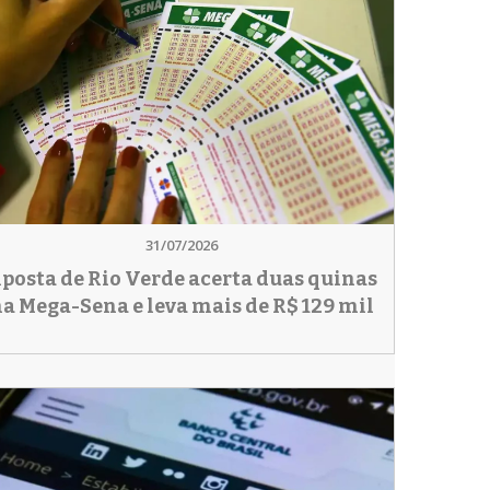
31/07/2026
posta de Rio Verde acerta duas quinas
a Mega-Sena e leva mais de R$ 129 mil