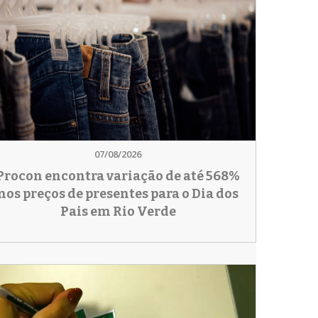
07/08/2026
Procon encontra variação de até 568%
nos preços de presentes para o Dia dos
Pais em Rio Verde