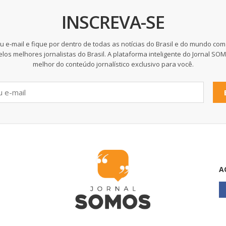
INSCREVA-SE
u e-mail e fique por dentro de todas as notícias do Brasil e do mundo com
elos melhores jornalistas do Brasil. A plataforma inteligente do Jornal SO
melhor do conteúdo jornalístico exclusivo para você.
A