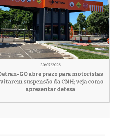
30/07/2026
Detran-GO abre prazo para motoristas
evitarem suspensão da CNH; veja como
apresentar defesa