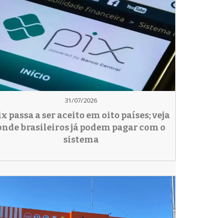
31/07/2026
ix passa a ser aceito em oito países; veja
onde brasileiros já podem pagar com o
sistema