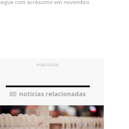
a segue com acréscimo em novembro
PUBLICIDADE
notícias relacionadas