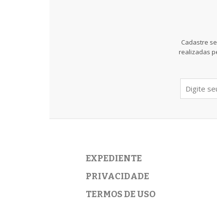
Cadastre se
realizadas p
EXPEDIENTE
PRIVACIDADE
TERMOS DE USO