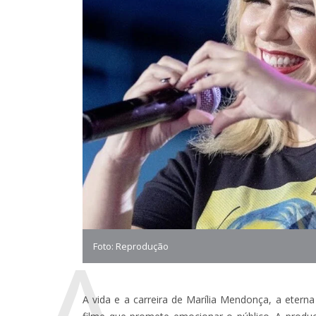
A
Foto: Reprodução
A vida e a carreira de Marília Mendonça, a etern