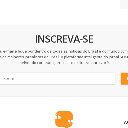
INSCREVA-SE
u e-mail e fique por dentro de todas as notícias do Brasil e do mundo com
elos melhores jornalistas do Brasil. A plataforma inteligente do Jornal SO
melhor do conteúdo jornalístico exclusivo para você.
A