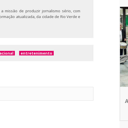
 a missão de produzir jornalismo sério, com
nformação atualizada, da cidade de Rio Verde e
acional
entretenimento
A