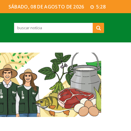
SÁBADO, 08 DE AGOSTO DE 2026
5:28