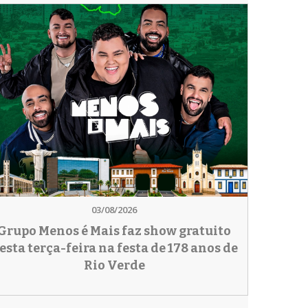
03/08/2026
Grupo Menos é Mais faz show gratuito
esta terça-feira na festa de 178 anos de
Rio Verde