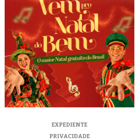
EXPEDIENTE
PRIVACIDADE