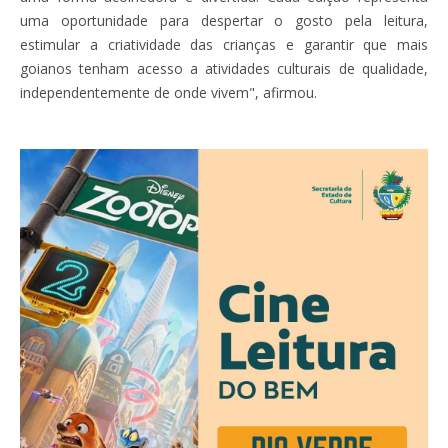
uma oportunidade para despertar o gosto pela leitura,
estimular a criatividade das crianças e garantir que mais
goianos tenham acesso a atividades culturais de qualidade,
independentemente de onde vivem", afirmou.