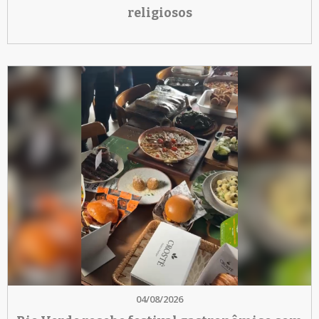
religiosos
04/08/2026