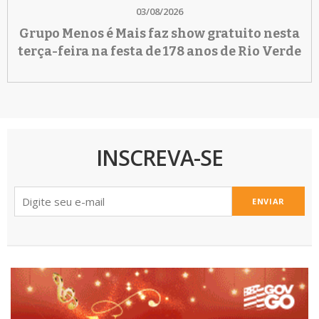
03/08/2026
Grupo Menos é Mais faz show gratuito nesta
terça-feira na festa de 178 anos de Rio Verde
INSCREVA-SE
ENVIAR