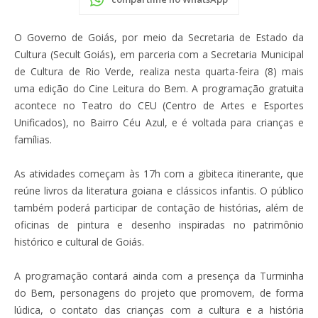
O Governo de Goiás, por meio da Secretaria de Estado da
Cultura (Secult Goiás), em parceria com a Secretaria Municipal
de Cultura de Rio Verde, realiza nesta quarta-feira (8) mais
uma edição do Cine Leitura do Bem. A programação gratuita
acontece no Teatro do CEU (Centro de Artes e Esportes
Unificados), no Bairro Céu Azul, e é voltada para crianças e
famílias.
As atividades começam às 17h com a gibiteca itinerante, que
reúne livros da literatura goiana e clássicos infantis. O público
também poderá participar de contação de histórias, além de
oficinas de pintura e desenho inspiradas no patrimônio
histórico e cultural de Goiás.
A programação contará ainda com a presença da Turminha
do Bem, personagens do projeto que promovem, de forma
lúdica, o contato das crianças com a cultura e a história