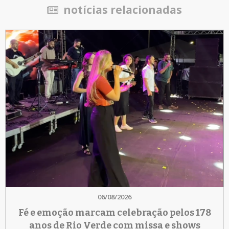
notícias relacionadas
06/08/2026
Fé e emoção marcam celebração pelos 178
anos de Rio Verde com missa e shows