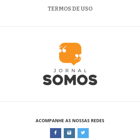
TERMOS DE USO
ACOMPANHE AS NOSSAS REDES