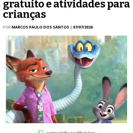
gratuito e atividades para
crianças
POR
MARCOS PAULO DOS SANTOS
|
07/07/2026
compartilhe no WhatsApp