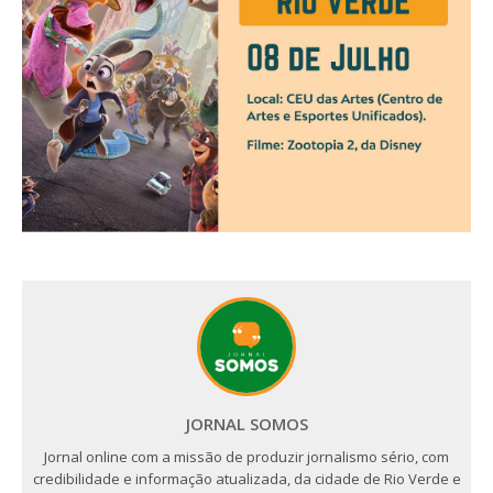
JORNAL SOMOS
Jornal online com a missão de produzir jornalismo sério, com
credibilidade e informação atualizada, da cidade de Rio Verde e