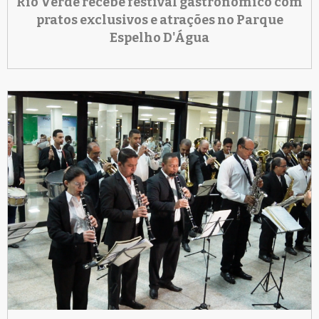
Rio Verde recebe festival gastronômico com
pratos exclusivos e atrações no Parque
Espelho D'Água