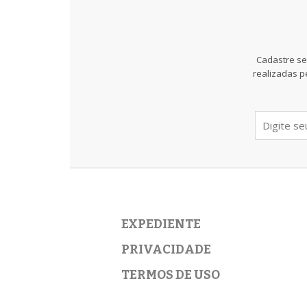
Cadastre se
realizadas p
EXPEDIENTE
PRIVACIDADE
TERMOS DE USO