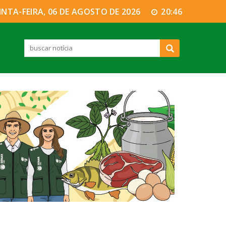
INTA-FEIRA, 06 DE AGOSTO DE 2026
20:46