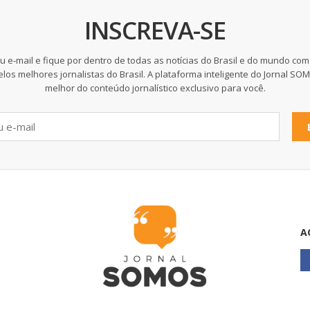
INSCREVA-SE
u e-mail e fique por dentro de todas as notícias do Brasil e do mundo com
elos melhores jornalistas do Brasil. A plataforma inteligente do Jornal SO
melhor do conteúdo jornalístico exclusivo para você.
A