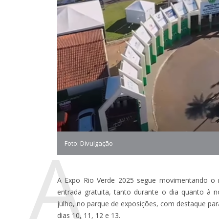
A
Foto: Divulgação
A Expo Rio Verde 2025 segue movimentando o m
entrada gratuita, tanto durante o dia quanto à 
julho, no parque de exposições, com destaque par
dias 10, 11, 12 e 13.