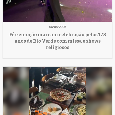
06/08/2026
Fé e emoção marcam celebração pelos 178
anos de Rio Verde com missa e shows
religiosos