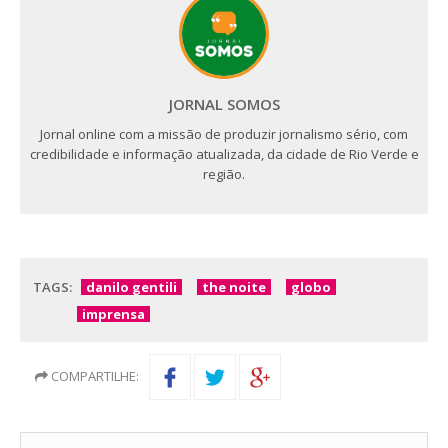
JORNAL SOMOS
Jornal online com a missão de produzir jornalismo sério, com
credibilidade e informação atualizada, da cidade de Rio Verde e
região.
TAGS:
danilo gentili
the noite
globo
imprensa
COMPARTILHE: