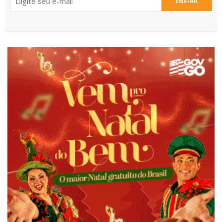
ENVIAR