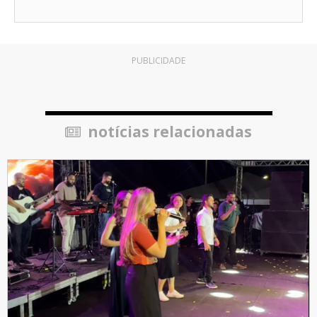
PUBLICIDADE
notícias relacionadas