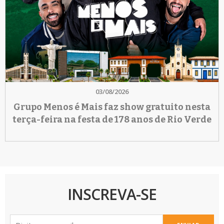
03/08/2026
Grupo Menos é Mais faz show gratuito nesta
terça-feira na festa de 178 anos de Rio Verde
INSCREVA-SE