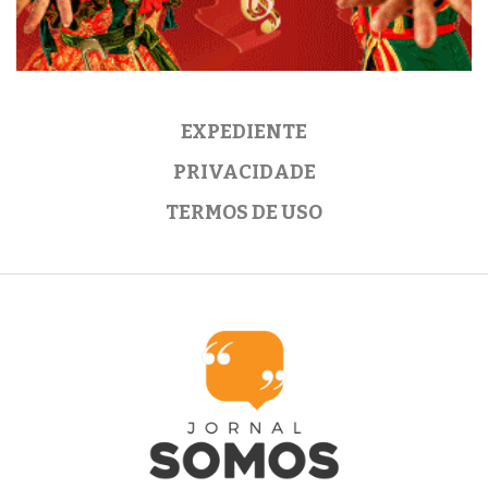
EXPEDIENTE
PRIVACIDADE
TERMOS DE USO