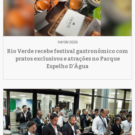
04/08/2026
Rio Verde recebe festival gastronômico com
pratos exclusivos e atrações no Parque
Espelho D'Água