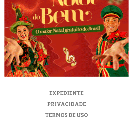
EXPEDIENTE
PRIVACIDADE
TERMOS DE USO