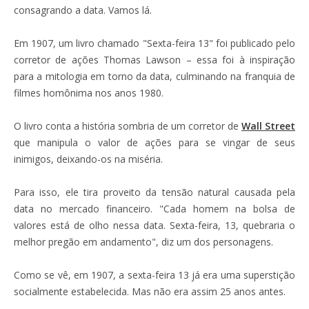
consagrando a data. Vamos lá.
Em 1907, um livro chamado "Sexta-feira 13" foi publicado pelo
corretor de ações Thomas Lawson – essa foi à inspiração
para a mitologia em torno da data, culminando na franquia de
filmes homônima nos anos 1980.
O livro conta a história sombria de um corretor de
Wall Street
que manipula o valor de ações para se vingar de seus
inimigos, deixando-os na miséria.
Para isso, ele tira proveito da tensão natural causada pela
data no mercado financeiro. "Cada homem na bolsa de
valores está de olho nessa data. Sexta-feira, 13, quebraria o
melhor pregão em andamento", diz um dos personagens.
Como se vê, em 1907, a sexta-feira 13 já era uma superstição
socialmente estabelecida. Mas não era assim 25 anos antes.