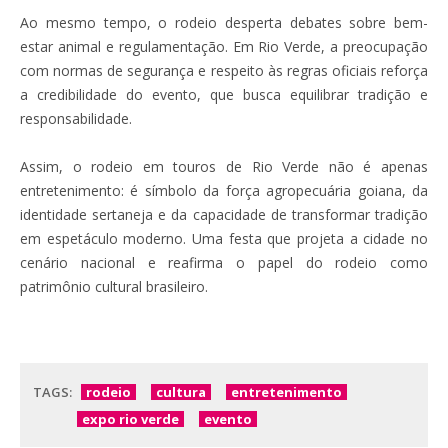
Ao mesmo tempo, o rodeio desperta debates sobre bem-
estar animal e regulamentação. Em Rio Verde, a preocupação
com normas de segurança e respeito às regras oficiais reforça
a credibilidade do evento, que busca equilibrar tradição e
responsabilidade.
Assim, o rodeio em touros de Rio Verde não é apenas
entretenimento: é símbolo da força agropecuária goiana, da
identidade sertaneja e da capacidade de transformar tradição
em espetáculo moderno. Uma festa que projeta a cidade no
cenário nacional e reafirma o papel do rodeio como
patrimônio cultural brasileiro.
TAGS:
rodeio
cultura
entretenimento
expo rio verde
evento