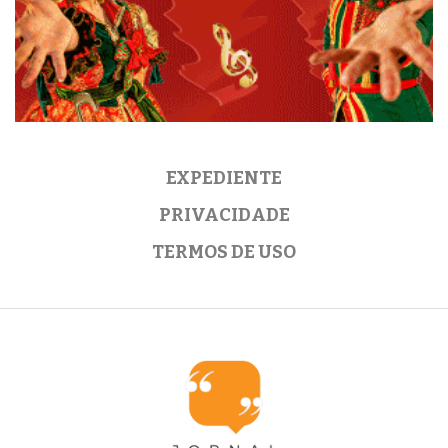
EXPEDIENTE
PRIVACIDADE
TERMOS DE USO