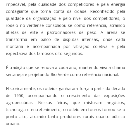
impecável, pela qualidade dos competidores e pela energia
contagiante que toma conta da cidade. Reconhecido pela
qualidade da organização e pelo nível dos competidores, o
rodeio rio-verdense consolidou-se como referência, atraindo
atletas de elite e patrocinadores de peso. A arena se
transforma em palco de disputas intensas, onde cada
montaria é acompanhada por vibração coletiva e pela
expectativa dos famosos oito segundos.
É tradição que se renova a cada ano, mantendo viva a chama
sertaneja e projetando Rio Verde como referência nacional.
Historicamente, os rodeios ganharam força a partir da década
de 1950, acompanhando o crescimento das exposições
agropecuárias. Nessas feiras, que misturam negócios,
tecnologia e entretenimento, o rodeio em touros tornou-se o
ponto alto, atraindo tanto produtores rurais quanto público
urbano.