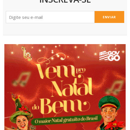
ENVIAR