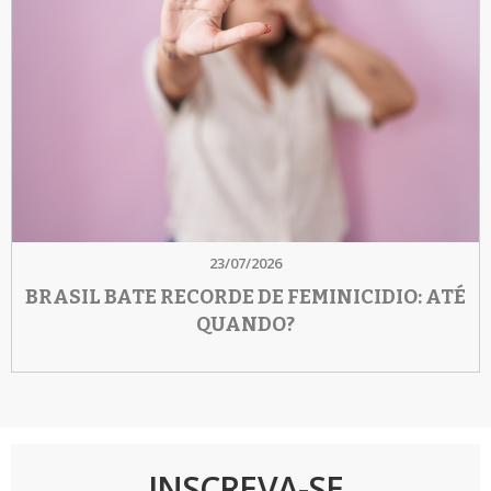
23/07/2026
BRASIL BATE RECORDE DE FEMINICIDIO: ATÉ
QUANDO?
INSCREVA-SE