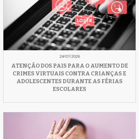
24/07/2026
ATENÇÃO DOS PAIS PARA O AUMENTO DE
CRIMES VIRTUAIS CONTRA CRIANÇAS E
ADOLESCENTES DURANTE AS FÉRIAS
ESCOLARES