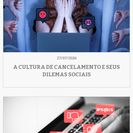
27/07/2026
A CULTURA DE CANCELAMENTO E SEUS
DILEMAS SOCIAIS