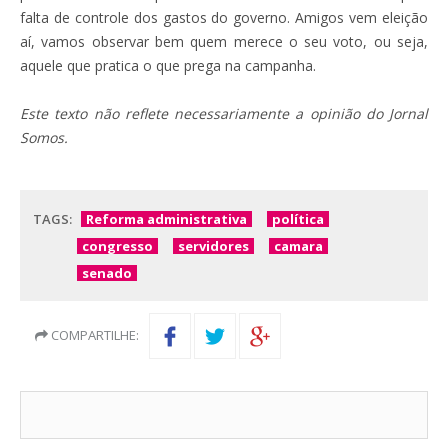
falta de controle dos gastos do governo. Amigos vem eleição
aí, vamos observar bem quem merece o seu voto, ou seja,
aquele que pratica o que prega na campanha.
Este texto não reflete necessariamente a opinião do Jornal
Somos.
TAGS:
Reforma administrativa
política
congresso
servidores
camara
senado
COMPARTILHE: