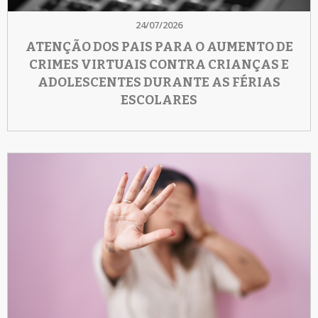
24/07/2026
ATENÇÃO DOS PAIS PARA O AUMENTO DE
CRIMES VIRTUAIS CONTRA CRIANÇAS E
ADOLESCENTES DURANTE AS FÉRIAS
ESCOLARES