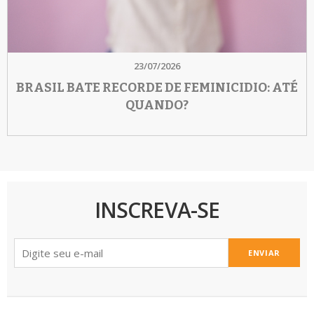
23/07/2026
BRASIL BATE RECORDE DE FEMINICIDIO: ATÉ
QUANDO?
INSCREVA-SE
ENVIAR