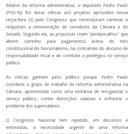
Relator da reforma administrativa, o deputado Pedro Paulo
(PSD-RJ) fez duras críticas aos projetos aprovados nessa
terça-feira (3) pelo Congresso que reestruturam carreiras e
reajustam a remuneração de servidores da Câmara e do
Senado. Segundo ele, as propostas criam "penduricalhos" que
abrem caminho para pagamentos acima do teto
constitucional do funcionalismo, na contramão do discurso de
responsabilidade fiscal e de combate a privilégios no serviço
público.
As críticas ganham peso político porque Pedro Paulo
coordena o grupo de trabalho da reforma administrativa na
Câmara, apresentada como uma tentativa de reorganizar o
serviço público, conter distorções salariais e enfrentar o
problema dos supersalários.
O Congresso Nacional tem repetido, em discursos e
entrevistas, a necessidade urgente de uma reforma