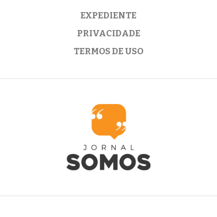
EXPEDIENTE
PRIVACIDADE
TERMOS DE USO