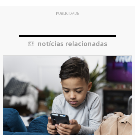
PUBLICIDADE
notícias relacionadas