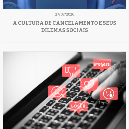
27/07/2026
A CULTURA DE CANCELAMENTO E SEUS
DILEMAS SOCIAIS