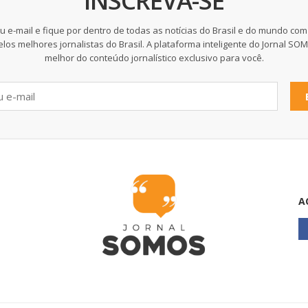
INSCREVA-SE
u e-mail e fique por dentro de todas as notícias do Brasil e do mundo com
elos melhores jornalistas do Brasil. A plataforma inteligente do Jornal SO
melhor do conteúdo jornalístico exclusivo para você.
A