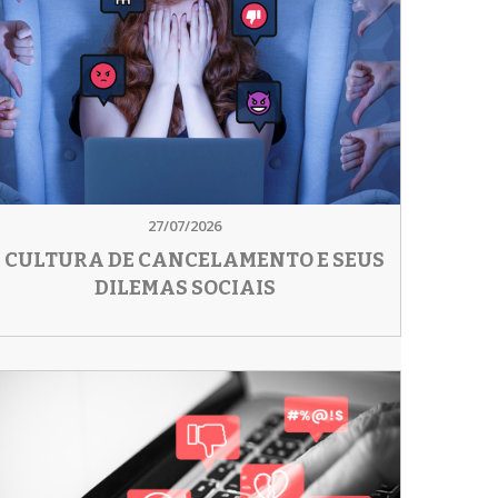
27/07/2026
 CULTURA DE CANCELAMENTO E SEUS
DILEMAS SOCIAIS