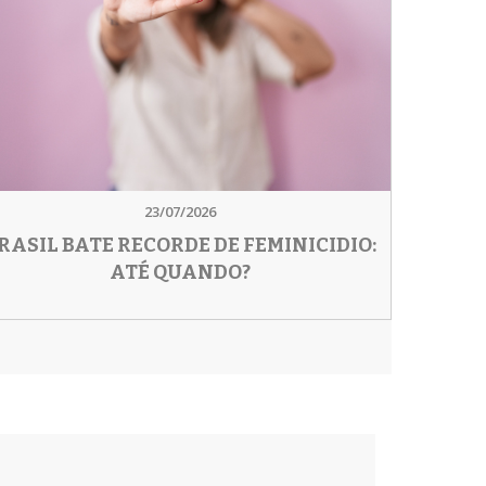
23/07/2026
RASIL BATE RECORDE DE FEMINICIDIO:
ATÉ QUANDO?