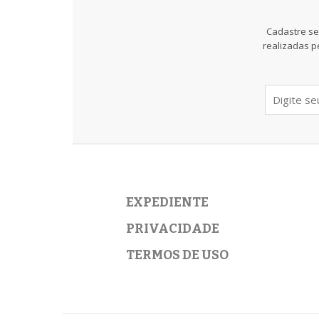
Cadastre se
realizadas p
EXPEDIENTE
PRIVACIDADE
TERMOS DE USO