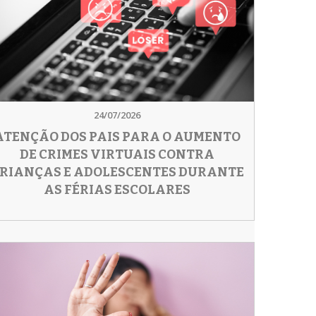
24/07/2026
ATENÇÃO DOS PAIS PARA O AUMENTO
DE CRIMES VIRTUAIS CONTRA
RIANÇAS E ADOLESCENTES DURANTE
AS FÉRIAS ESCOLARES