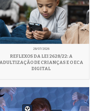
28/07/2026
REFLEXOS DA LEI 2628/22: A
ADULTIZAÇÃO DE CRIANÇAS E O ECA
DIGITAL