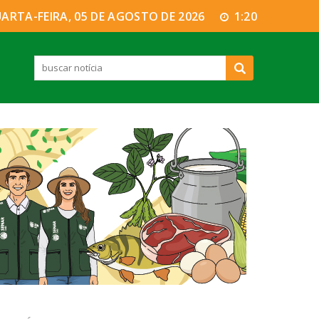
ARTA-FEIRA, 05 DE AGOSTO DE 2026
1:20