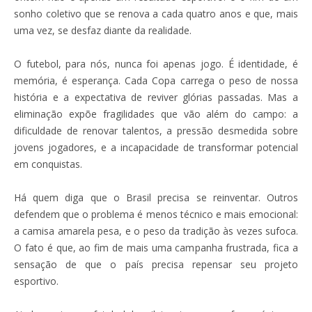
sonho coletivo que se renova a cada quatro anos e que, mais
uma vez, se desfaz diante da realidade.
O futebol, para nós, nunca foi apenas jogo. É identidade, é
memória, é esperança. Cada Copa carrega o peso de nossa
história e a expectativa de reviver glórias passadas. Mas a
eliminação expõe fragilidades que vão além do campo: a
dificuldade de renovar talentos, a pressão desmedida sobre
jovens jogadores, e a incapacidade de transformar potencial
em conquistas.
Há quem diga que o Brasil precisa se reinventar. Outros
defendem que o problema é menos técnico e mais emocional:
a camisa amarela pesa, e o peso da tradição às vezes sufoca.
O fato é que, ao fim de mais uma campanha frustrada, fica a
sensação de que o país precisa repensar seu projeto
esportivo.