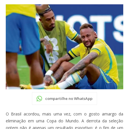
compartilhe no WhatsApp
O Brasil acordou, mais uma vez, com o gosto amargo da
eliminação em uma Copa do Mundo. A derrota da seleção
ontem não é apenas um resultado esportivo: é o fim de um