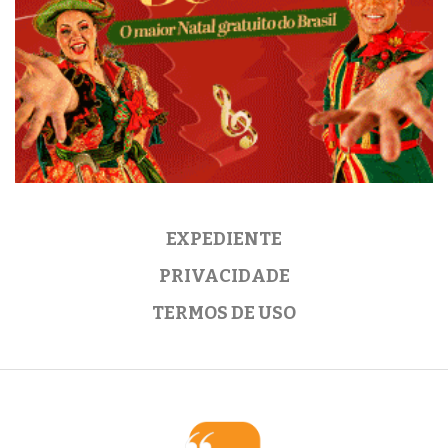
EXPEDIENTE
PRIVACIDADE
TERMOS DE USO