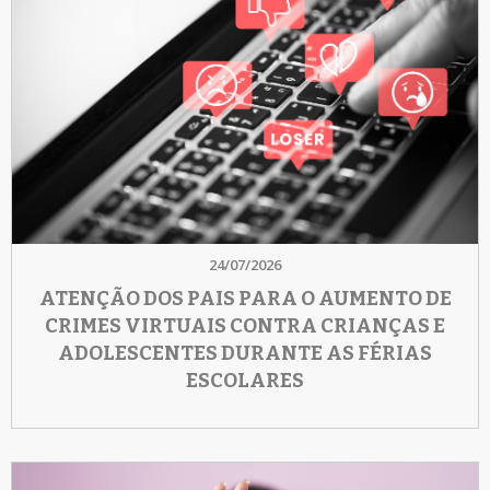
24/07/2026
ATENÇÃO DOS PAIS PARA O AUMENTO DE
CRIMES VIRTUAIS CONTRA CRIANÇAS E
ADOLESCENTES DURANTE AS FÉRIAS
ESCOLARES