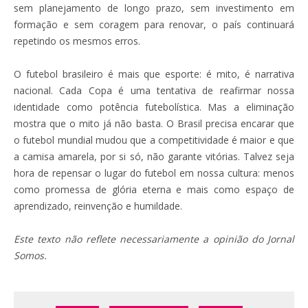
sem planejamento de longo prazo, sem investimento em
formação e sem coragem para renovar, o país continuará
repetindo os mesmos erros.
O futebol brasileiro é mais que esporte: é mito, é narrativa
nacional. Cada Copa é uma tentativa de reafirmar nossa
identidade como potência futebolística. Mas a eliminação
mostra que o mito já não basta. O Brasil precisa encarar que
o futebol mundial mudou que a competitividade é maior e que
a camisa amarela, por si só, não garante vitórias. Talvez seja
hora de repensar o lugar do futebol em nossa cultura: menos
como promessa de glória eterna e mais como espaço de
aprendizado, reinvenção e humildade.
Este texto não reflete necessariamente a opinião do Jornal
Somos.