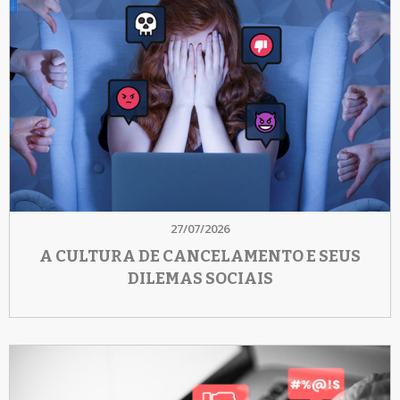
27/07/2026
A CULTURA DE CANCELAMENTO E SEUS
DILEMAS SOCIAIS