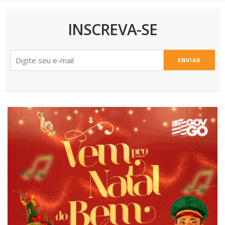
INSCREVA-SE
ENVIAR