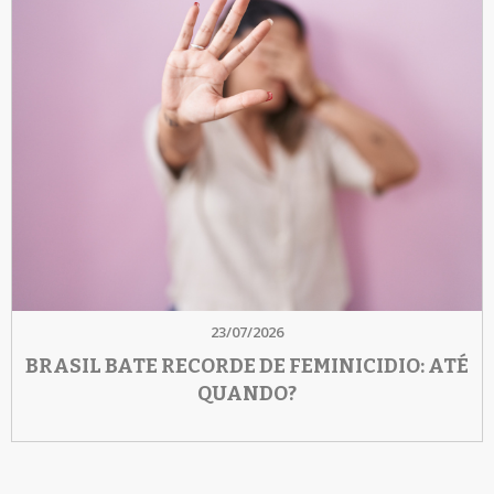
23/07/2026
BRASIL BATE RECORDE DE FEMINICIDIO: ATÉ
QUANDO?