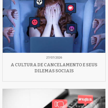
27/07/2026
A CULTURA DE CANCELAMENTO E SEUS
DILEMAS SOCIAIS