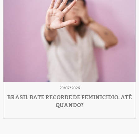
23/07/2026
BRASIL BATE RECORDE DE FEMINICIDIO: ATÉ
QUANDO?