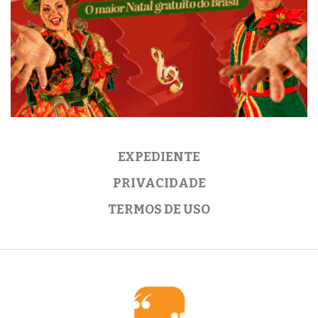
EXPEDIENTE
PRIVACIDADE
TERMOS DE USO