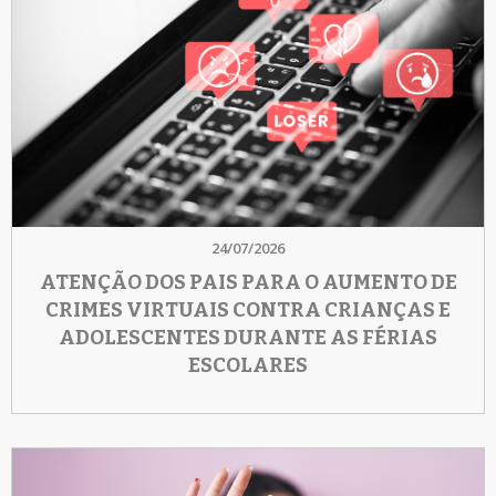
24/07/2026
ATENÇÃO DOS PAIS PARA O AUMENTO DE
CRIMES VIRTUAIS CONTRA CRIANÇAS E
ADOLESCENTES DURANTE AS FÉRIAS
ESCOLARES