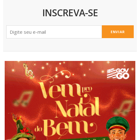
INSCREVA-SE
ENVIAR