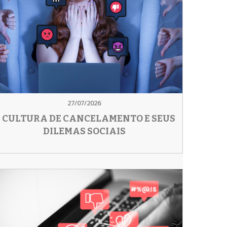
27/07/2026
 CULTURA DE CANCELAMENTO E SEUS
DILEMAS SOCIAIS