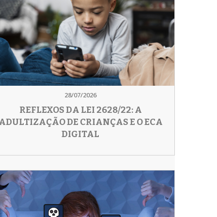
28/07/2026
REFLEXOS DA LEI 2628/22: A
ADULTIZAÇÃO DE CRIANÇAS E O ECA
DIGITAL