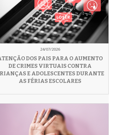
24/07/2026
ATENÇÃO DOS PAIS PARA O AUMENTO
DE CRIMES VIRTUAIS CONTRA
RIANÇAS E ADOLESCENTES DURANTE
AS FÉRIAS ESCOLARES