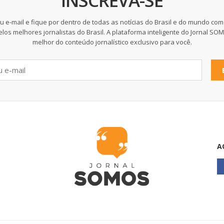
INSCREVA-SE
u e-mail e fique por dentro de todas as notícias do Brasil e do mundo com
elos melhores jornalistas do Brasil. A plataforma inteligente do Jornal SO
melhor do conteúdo jornalístico exclusivo para você.
A