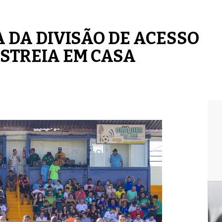
 DA DIVISÃO DE ACESSO
 ESTREIA EM CASA