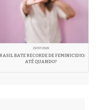
23/07/2026
RASIL BATE RECORDE DE FEMINICIDIO:
ATÉ QUANDO?