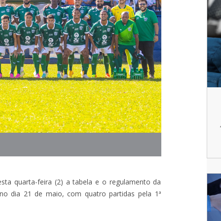
sta quarta-feira (2) a tabela e o regulamento da
o dia 21 de maio, com quatro partidas pela 1ª