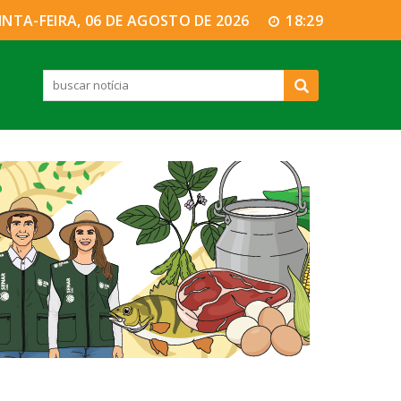
INTA-FEIRA, 06 DE AGOSTO DE 2026
18:29