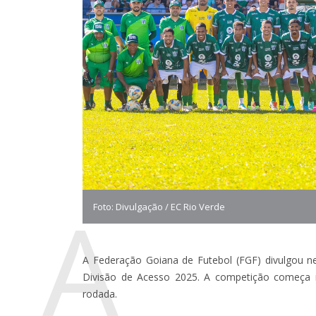
A
Foto: Divulgação / EC Rio Verde
A Federação Goiana de Futebol (FGF) divulgou ne
Divisão de Acesso 2025. A competição começa n
rodada.