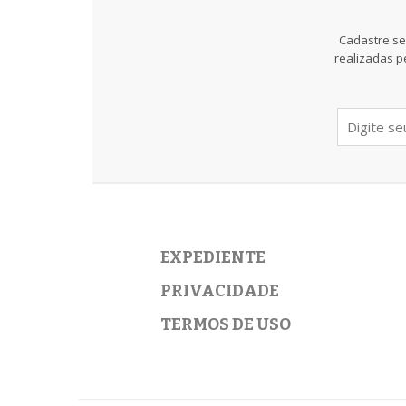
Cadastre se
realizadas p
EXPEDIENTE
PRIVACIDADE
TERMOS DE USO