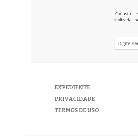
Cadastre se
realizadas p
EXPEDIENTE
PRIVACIDADE
TERMOS DE USO