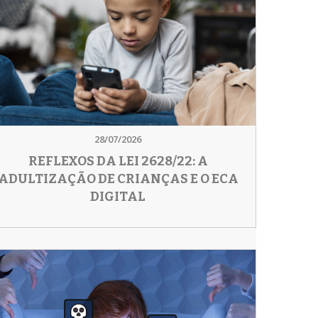
28/07/2026
REFLEXOS DA LEI 2628/22: A
ADULTIZAÇÃO DE CRIANÇAS E O ECA
DIGITAL