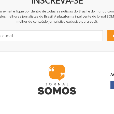
INSCREVA-SE
u e-mail e fique por dentro de todas as notícias do Brasil e do mundo com
elos melhores jornalistas do Brasil. A plataforma inteligente do Jornal SO
melhor do conteúdo jornalístico exclusivo para você.
A