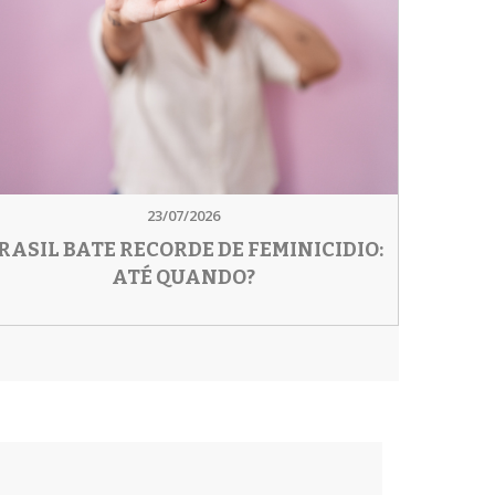
23/07/2026
RASIL BATE RECORDE DE FEMINICIDIO:
ATÉ QUANDO?