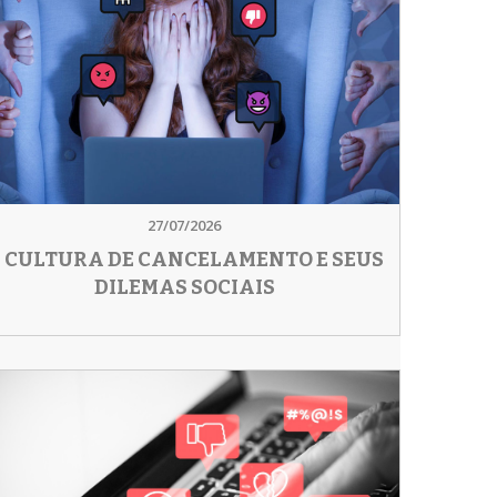
27/07/2026
 CULTURA DE CANCELAMENTO E SEUS
DILEMAS SOCIAIS