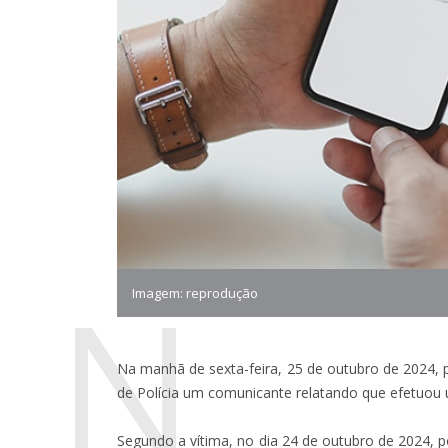
N
Imagem: reprodução
Na manhã de sexta-feira, 25 de outubro de 2024, 
de Polícia um comunicante relatando que efetuou 
Segundo a vítima, no dia 24 de outubro de 2024, p