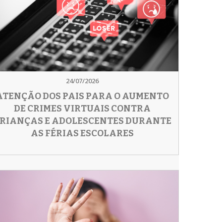
24/07/2026
ATENÇÃO DOS PAIS PARA O AUMENTO
DE CRIMES VIRTUAIS CONTRA
RIANÇAS E ADOLESCENTES DURANTE
AS FÉRIAS ESCOLARES