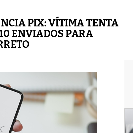
CIA PIX: VÍTIMA TENTA
,10 ENVIADOS PARA
RRETO