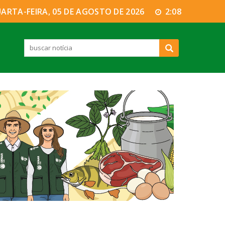
ARTA-FEIRA, 05 DE AGOSTO DE 2026
2:08