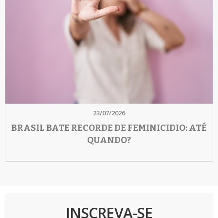
23/07/2026
BRASIL BATE RECORDE DE FEMINICIDIO: ATÉ
QUANDO?
INSCREVA-SE