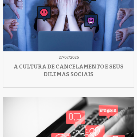
27/07/2026
A CULTURA DE CANCELAMENTO E SEUS
DILEMAS SOCIAIS