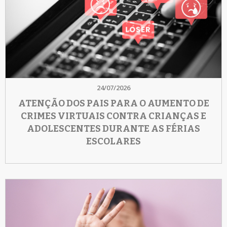
24/07/2026
ATENÇÃO DOS PAIS PARA O AUMENTO DE
CRIMES VIRTUAIS CONTRA CRIANÇAS E
ADOLESCENTES DURANTE AS FÉRIAS
ESCOLARES