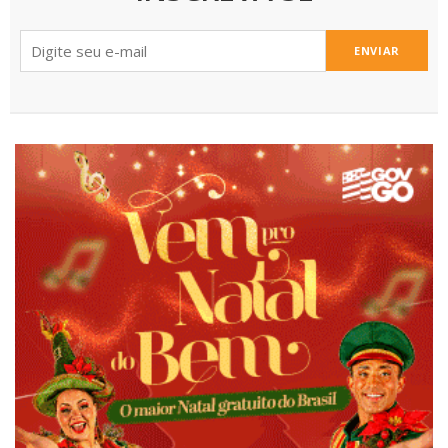
ENVIAR