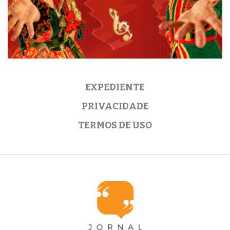
EXPEDIENTE
PRIVACIDADE
TERMOS DE USO