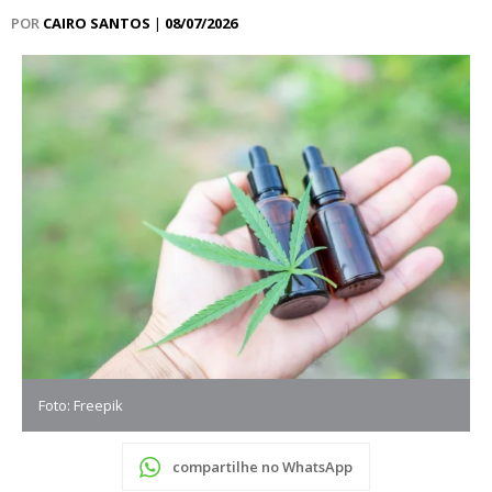
POR
CAIRO SANTOS
|
08/07/2026
Foto: Freepik
compartilhe no WhatsApp