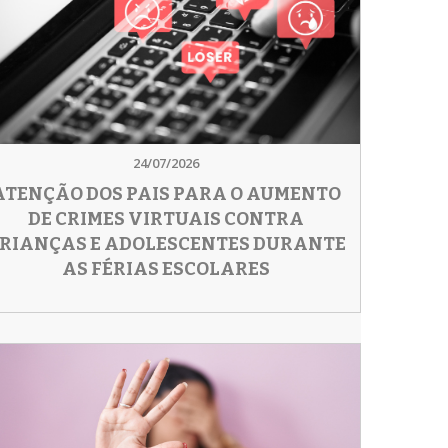
24/07/2026
ATENÇÃO DOS PAIS PARA O AUMENTO
DE CRIMES VIRTUAIS CONTRA
RIANÇAS E ADOLESCENTES DURANTE
AS FÉRIAS ESCOLARES