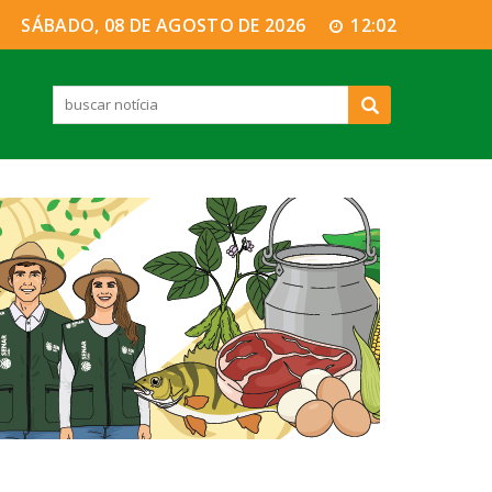
SÁBADO, 08 DE AGOSTO DE 2026
12:02