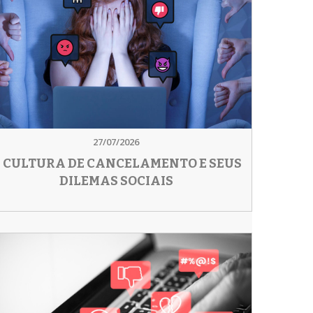
27/07/2026
 CULTURA DE CANCELAMENTO E SEUS
DILEMAS SOCIAIS