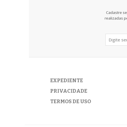
Cadastre se
realizadas p
EXPEDIENTE
PRIVACIDADE
TERMOS DE USO