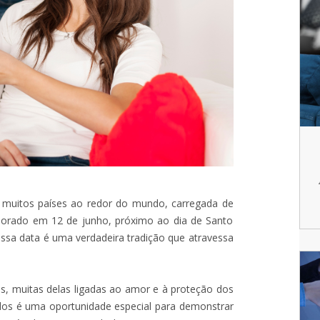
muitos países ao redor do mundo, carregada de
morado em 12 de junho, próximo ao dia de Santo
ssa data é uma verdadeira tradição que atravessa
as, muitas delas ligadas ao amor e à proteção dos
ados é uma oportunidade especial para demonstrar