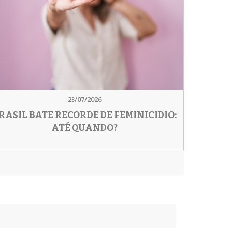
23/07/2026
RASIL BATE RECORDE DE FEMINICIDIO:
ATÉ QUANDO?