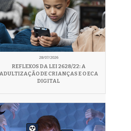
28/07/2026
REFLEXOS DA LEI 2628/22: A
ADULTIZAÇÃO DE CRIANÇAS E O ECA
DIGITAL