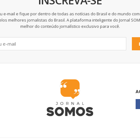
INSCREVA-SE
u e-mail e fique por dentro de todas as notícias do Brasil e do mundo com
elos melhores jornalistas do Brasil. A plataforma inteligente do Jornal SO
melhor do conteúdo jornalístico exclusivo para você.
A