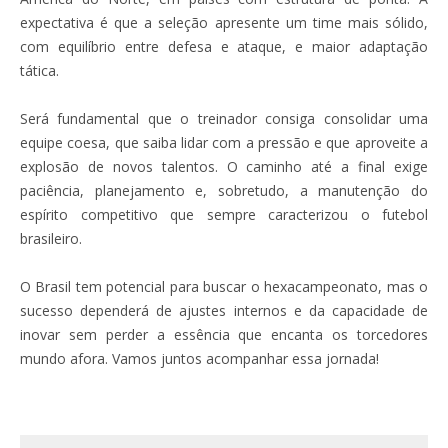
expectativa é que a seleção apresente um time mais sólido,
com equilíbrio entre defesa e ataque, e maior adaptação
tática.
Será fundamental que o treinador consiga consolidar uma
equipe coesa, que saiba lidar com a pressão e que aproveite a
explosão de novos talentos. O caminho até a final exige
paciência, planejamento e, sobretudo, a manutenção do
espírito competitivo que sempre caracterizou o futebol
brasileiro.
O Brasil tem potencial para buscar o hexacampeonato, mas o
sucesso dependerá de ajustes internos e da capacidade de
inovar sem perder a essência que encanta os torcedores
mundo afora. Vamos juntos acompanhar essa jornada!