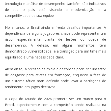
tecnologia e análise de desempenho também são indicativos
de que o país está visando a modernização e a
competitividade de sua equipe.
No entanto, o Brasil ainda enfrenta desafios importantes. A
dependência de alguns jogadores-chave pode representar um
risco, especialmente diante de lesões ou queda de
desempenho. A defesa, em alguns momentos, tem
demonstrado vulnerabilidade, e a transição para um time mais
equilibrado é uma necessidade clara.
Além disso, a pressão da mídia e da torcida pode ser um fator
de desgaste para atletas em formação, enquanto a falta de
um sistema tático mais definido pode levar a oscilações de
rendimento em jogos decisivos.
A Copa do Mundo de 2026 promete ser um marco para o
Brasil, especialmente com a competição sendo realizada na
América do Norte, em países com estrutura de ponta. A