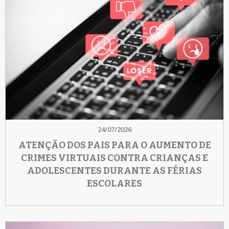
24/07/2026
ATENÇÃO DOS PAIS PARA O AUMENTO DE
CRIMES VIRTUAIS CONTRA CRIANÇAS E
ADOLESCENTES DURANTE AS FÉRIAS
ESCOLARES