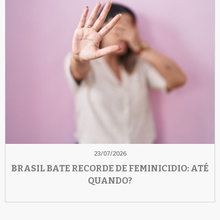
23/07/2026
BRASIL BATE RECORDE DE FEMINICIDIO: ATÉ
QUANDO?