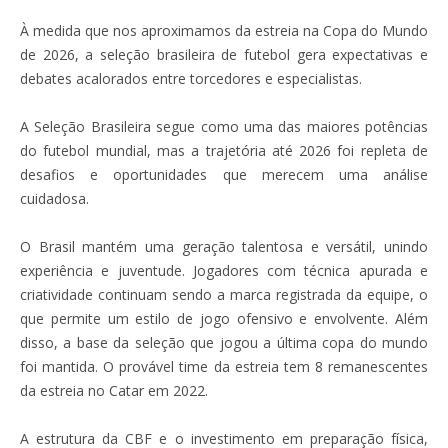
À medida que nos aproximamos da estreia na Copa do Mundo
de 2026, a seleção brasileira de futebol gera expectativas e
debates acalorados entre torcedores e especialistas.
A Seleção Brasileira segue como uma das maiores potências
do futebol mundial, mas a trajetória até 2026 foi repleta de
desafios e oportunidades que merecem uma análise
cuidadosa.
O Brasil mantém uma geração talentosa e versátil, unindo
experiência e juventude. Jogadores com técnica apurada e
criatividade continuam sendo a marca registrada da equipe, o
que permite um estilo de jogo ofensivo e envolvente. Além
disso, a base da seleção que jogou a última copa do mundo
foi mantida. O provável time da estreia tem 8 remanescentes
da estreia no Catar em 2022.
A estrutura da CBF e o investimento em preparação física,