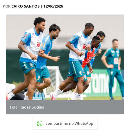
POR
CAIRO SANTOS
|
12/06/2026
Foto: Redes Sociais
compartilhe no WhatsApp