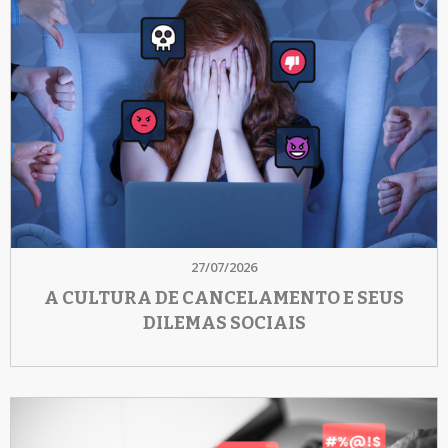
27/07/2026
A CULTURA DE CANCELAMENTO E SEUS
DILEMAS SOCIAIS