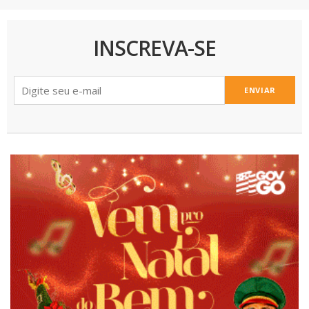
INSCREVA-SE
ENVIAR