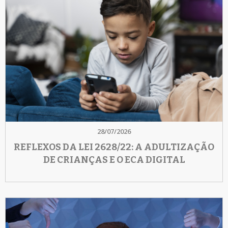
28/07/2026
REFLEXOS DA LEI 2628/22: A ADULTIZAÇÃO
DE CRIANÇAS E O ECA DIGITAL