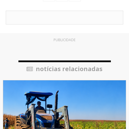
PUBLICIDADE
notícias relacionadas