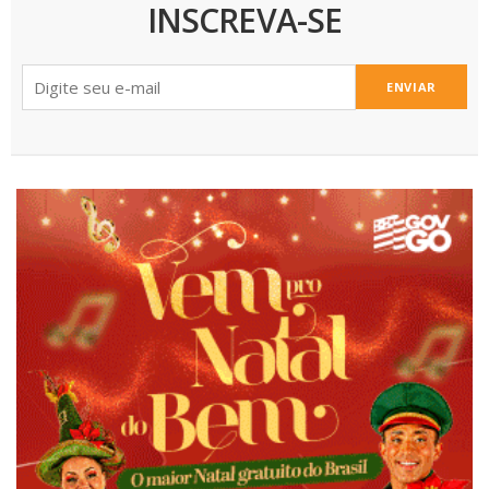
INSCREVA-SE
ENVIAR