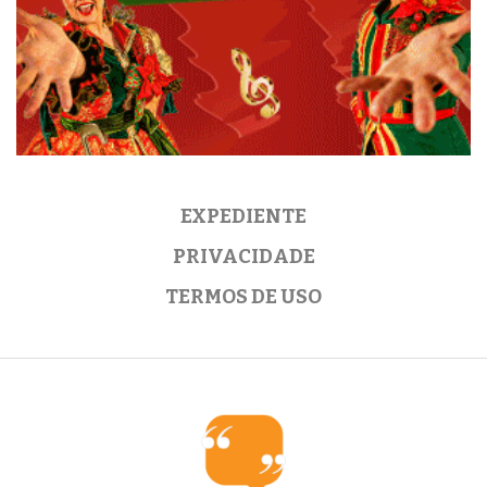
EXPEDIENTE
PRIVACIDADE
TERMOS DE USO