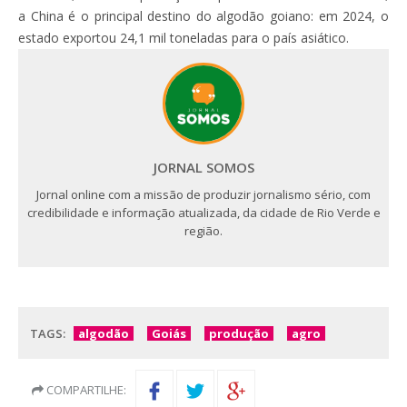
a China é o principal destino do algodão goiano: em 2024, o
estado exportou 24,1 mil toneladas para o país asiático.
JORNAL SOMOS
Jornal online com a missão de produzir jornalismo sério, com
credibilidade e informação atualizada, da cidade de Rio Verde e
região.
TAGS:
algodão
Goiás
produção
agro
COMPARTILHE: