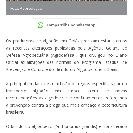
Foto: Reprodução
compartilhe no WhatsApp
Os produtores de algodão em Goiás precisam estar atentos
as recentes alterações publicadas pela Agência Goiana de
Defesa Agropecuária (Agrodefesa), que divulgou no Diário
Oficial atualizações das normas do Programa Estadual de
Prevenção e Controle do Bicudo-do-Algodoeiro em Goiás.
A principal mudança é a inclusão de regras específicas para o
transporte algodão em caroço, além de novas
recomendações às algodoeiras e confinamentos, reforçando
a prevenção contra a praga que mais ameaça a cotonicultura
brasileira.
O bicudo-do-algodoeiro (Anthonomus grandis) é considerado