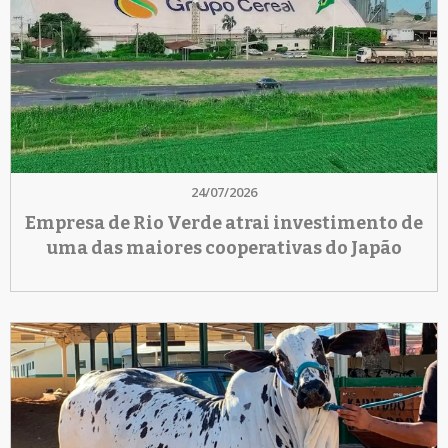
24/07/2026
Empresa de Rio Verde atrai investimento de
uma das maiores cooperativas do Japão