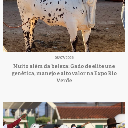
08/07/2026
Muito além da beleza: Gado de elite une
genética, manejo e alto valor na Expo Rio
Verde