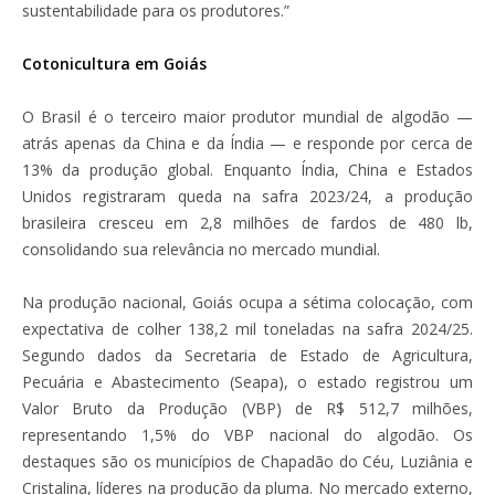
sustentabilidade para os produtores.”
Cotonicultura em Goiás
O Brasil é o terceiro maior produtor mundial de algodão —
atrás apenas da China e da Índia — e responde por cerca de
13% da produção global. Enquanto Índia, China e Estados
Unidos registraram queda na safra 2023/24, a produção
brasileira cresceu em 2,8 milhões de fardos de 480 lb,
consolidando sua relevância no mercado mundial.
Na produção nacional, Goiás ocupa a sétima colocação, com
expectativa de colher 138,2 mil toneladas na safra 2024/25.
Segundo dados da Secretaria de Estado de Agricultura,
Pecuária e Abastecimento (Seapa), o estado registrou um
Valor Bruto da Produção (VBP) de R$ 512,7 milhões,
representando 1,5% do VBP nacional do algodão. Os
destaques são os municípios de Chapadão do Céu, Luziânia e
Cristalina, líderes na produção da pluma. No mercado externo,