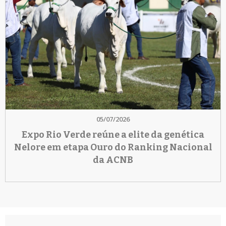
05/07/2026
Expo Rio Verde reúne a elite da genética
Nelore em etapa Ouro do Ranking Nacional
da ACNB