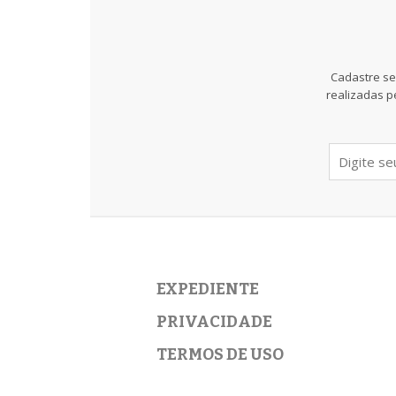
Cadastre se
realizadas p
EXPEDIENTE
PRIVACIDADE
TERMOS DE USO