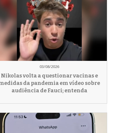
03/08/2026
Nikolas volta a questionar vacinas e
medidas da pandemia em vídeo sobre
audiência de Fauci; entenda