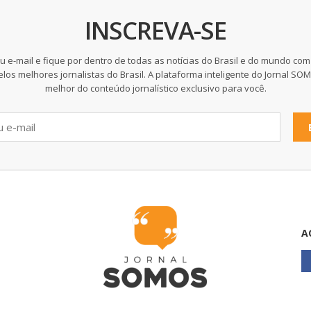
INSCREVA-SE
u e-mail e fique por dentro de todas as notícias do Brasil e do mundo com
elos melhores jornalistas do Brasil. A plataforma inteligente do Jornal SO
melhor do conteúdo jornalístico exclusivo para você.
A