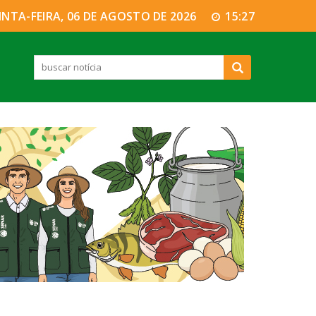
INTA-FEIRA, 06 DE AGOSTO DE 2026
15:27