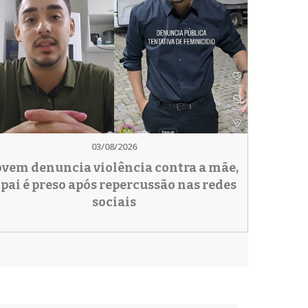
03/08/2026
ovem denuncia violência contra a mãe,
 pai é preso após repercussão nas redes
sociais