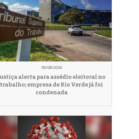
05/08/2026
Justiça alerta para assédio eleitoral no
trabalho; empresa de Rio Verde já foi
condenada