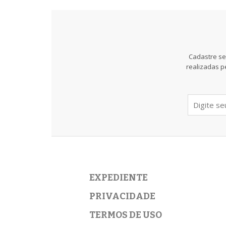
Cadastre se
realizadas p
EXPEDIENTE
PRIVACIDADE
TERMOS DE USO