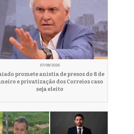
07/08/2026
aiado promete anistia de presos do 8 de
aneiro e privatização dos Correios caso
seja eleito