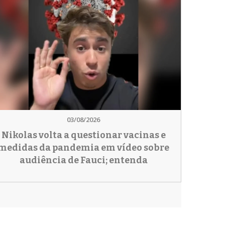
03/08/2026
Nikolas volta a questionar vacinas e
medidas da pandemia em vídeo sobre
audiência de Fauci; entenda