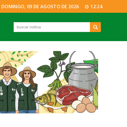
DOMINGO, 09 DE AGOSTO DE 2026
12:24