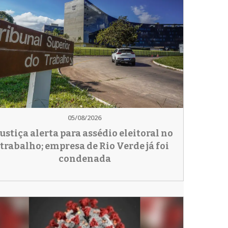
05/08/2026
Justiça alerta para assédio eleitoral no
trabalho; empresa de Rio Verde já foi
condenada