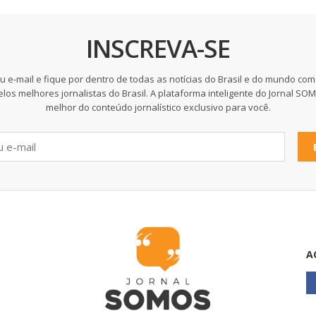
INSCREVA-SE
u e-mail e fique por dentro de todas as notícias do Brasil e do mundo com
elos melhores jornalistas do Brasil. A plataforma inteligente do Jornal SO
melhor do conteúdo jornalístico exclusivo para você.
A