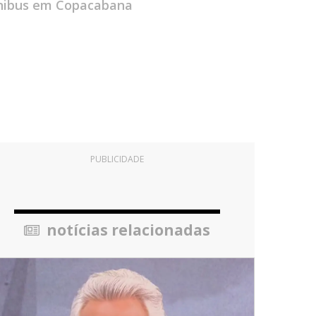
 ônibus em Copacabana
PUBLICIDADE
notícias relacionadas