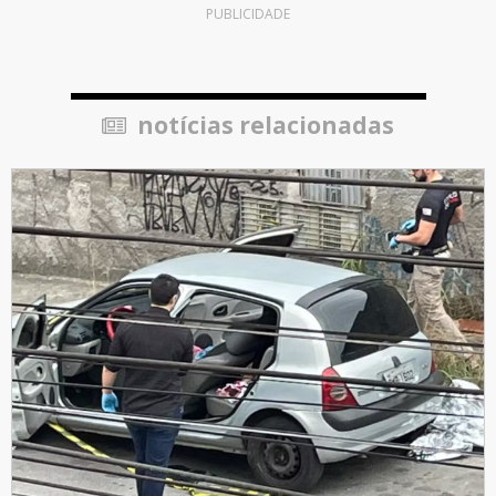
PUBLICIDADE
notícias relacionadas