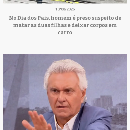
10/08/2026
No Dia dos Pais, homem é preso suspeito de
matar as duas filhas e deixar corpos em
carro