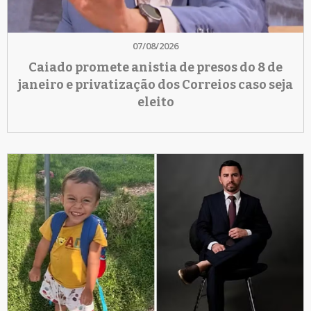
07/08/2026
Caiado promete anistia de presos do 8 de
janeiro e privatização dos Correios caso seja
eleito