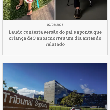
07/08/2026
Laudo contesta versão do pai e aponta que
criança de 3 anos morreu um dia antes do
relatado