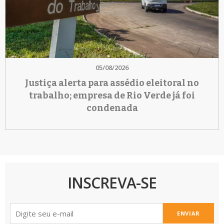
05/08/2026
Justiça alerta para assédio eleitoral no
trabalho; empresa de Rio Verde já foi
condenada
INSCREVA-SE
ENVIAR