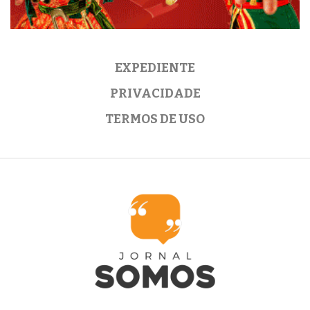
EXPEDIENTE
PRIVACIDADE
TERMOS DE USO