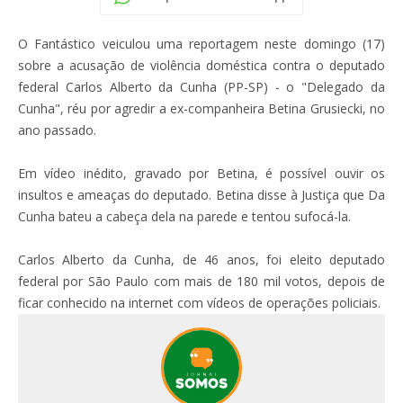
O Fantástico veiculou uma reportagem neste domingo (17)
sobre a acusação de violência doméstica contra o deputado
federal Carlos Alberto da Cunha (PP-SP) - o "Delegado da
Cunha", réu por agredir a ex-companheira Betina Grusiecki, no
ano passado.
Em vídeo inédito, gravado por Betina, é possível ouvir os
insultos e ameaças do deputado. Betina disse à Justiça que Da
Cunha bateu a cabeça dela na parede e tentou sufocá-la.
Carlos Alberto da Cunha, de 46 anos, foi eleito deputado
federal por São Paulo com mais de 180 mil votos, depois de
ficar conhecido na internet com vídeos de operações policiais.