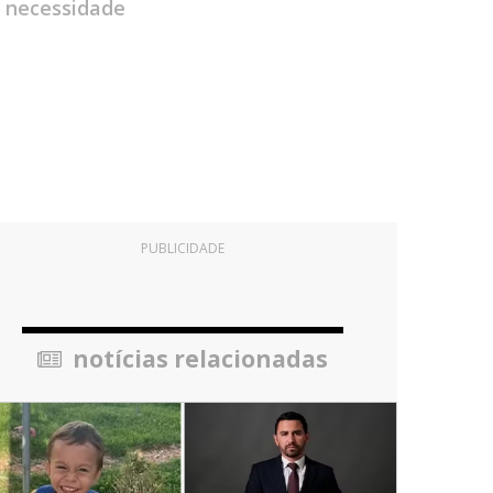
m necessidade
PUBLICIDADE
notícias relacionadas