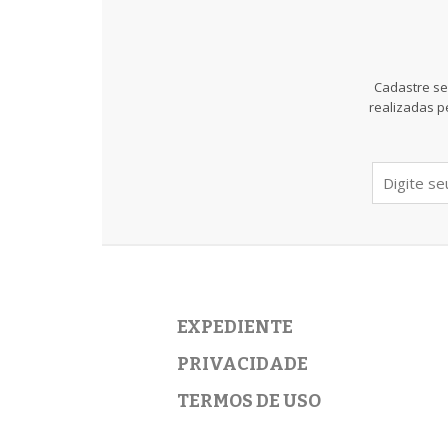
Cadastre se
realizadas p
EXPEDIENTE
PRIVACIDADE
TERMOS DE USO