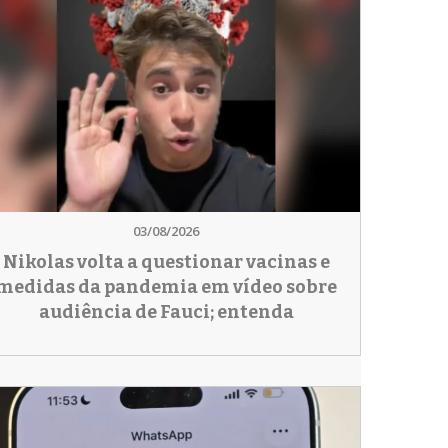
03/08/2026
Nikolas volta a questionar vacinas e
medidas da pandemia em vídeo sobre
audiência de Fauci; entenda