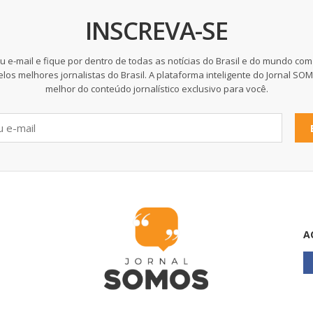
INSCREVA-SE
u e-mail e fique por dentro de todas as notícias do Brasil e do mundo com
elos melhores jornalistas do Brasil. A plataforma inteligente do Jornal SO
melhor do conteúdo jornalístico exclusivo para você.
A