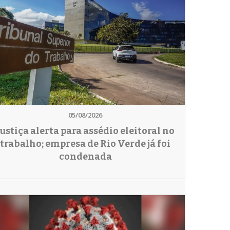
05/08/2026
Justiça alerta para assédio eleitoral no
trabalho; empresa de Rio Verde já foi
condenada