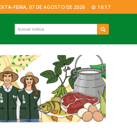
EXTA-FEIRA, 07 DE AGOSTO DE 2026
16:17