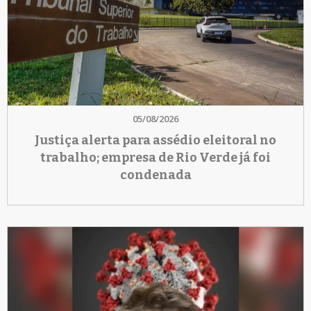
05/08/2026
Justiça alerta para assédio eleitoral no
trabalho; empresa de Rio Verde já foi
condenada