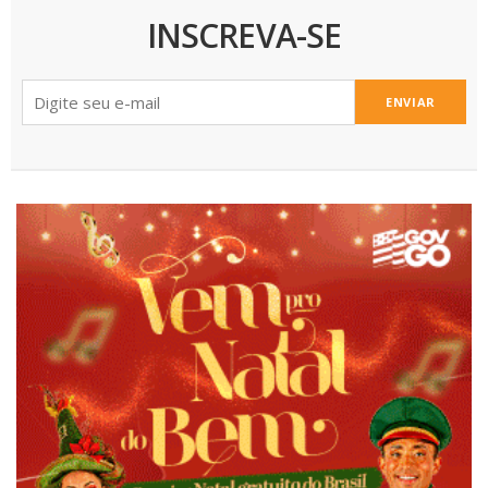
INSCREVA-SE
ENVIAR