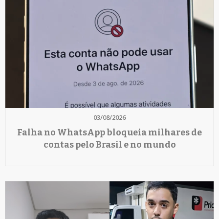
03/08/2026
Falha no WhatsApp bloqueia milhares de
contas pelo Brasil e no mundo