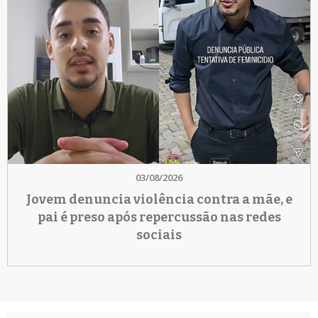
03/08/2026
Jovem denuncia violência contra a mãe, e
pai é preso após repercussão nas redes
sociais