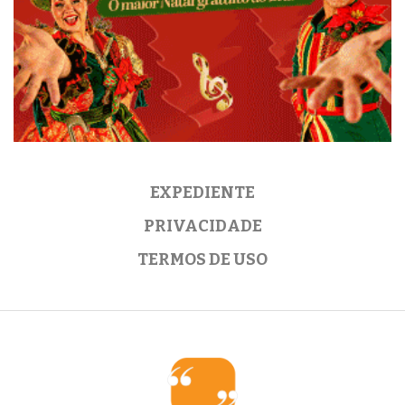
EXPEDIENTE
PRIVACIDADE
TERMOS DE USO