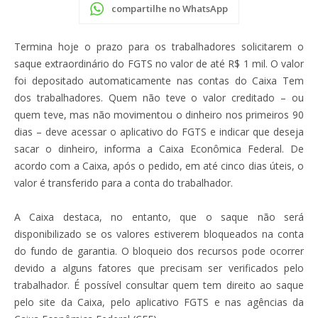
compartilhe no WhatsApp
Termina hoje o prazo para os trabalhadores solicitarem o
saque extraordinário do FGTS no valor de até R$ 1 mil. O valor
foi depositado automaticamente nas contas do Caixa Tem
dos trabalhadores. Quem não teve o valor creditado – ou
quem teve, mas não movimentou o dinheiro nos primeiros 90
dias – deve acessar o aplicativo do FGTS e indicar que deseja
sacar o dinheiro, informa a Caixa Econômica Federal. De
acordo com a Caixa, após o pedido, em até cinco dias úteis, o
valor é transferido para a conta do trabalhador.
A Caixa destaca, no entanto, que o saque não será
disponibilizado se os valores estiverem bloqueados na conta
do fundo de garantia. O bloqueio dos recursos pode ocorrer
devido a alguns fatores que precisam ser verificados pelo
trabalhador. É possível consultar quem tem direito ao saque
pelo site da Caixa, pelo aplicativo FGTS e nas agências da