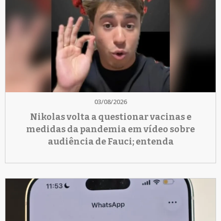
03/08/2026
Nikolas volta a questionar vacinas e
medidas da pandemia em vídeo sobre
audiência de Fauci; entenda