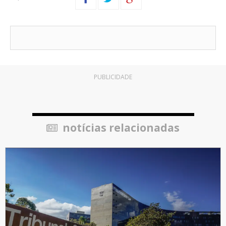
PUBLICIDADE
notícias relacionadas