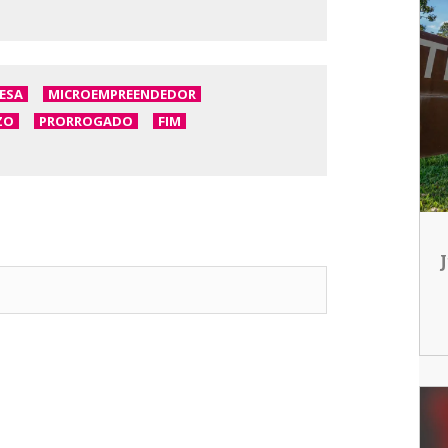
ESA
MICROEMPREENDEDOR
ZO
PRORROGADO
FIM