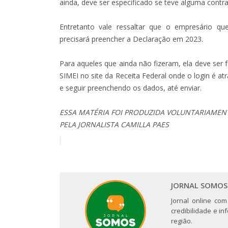
ainda, deve ser especificado se teve alguma cont
Entretanto vale ressaltar que o empresário 
precisará preencher a Declaração em 2023.
Para aqueles que ainda não fizeram, ela deve ser 
SIMEI no site da Receita Federal onde o login é at
e seguir preenchendo os dados, até enviar.
ESSA MATÉRIA FOI PRODUZIDA VOLUNTARIAMENT
PELA JORNALISTA CAMILLA PAES
JORNAL SOMOS
Jornal online com
credibilidade e i
região.