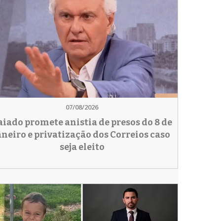
07/08/2026
aiado promete anistia de presos do 8 de
aneiro e privatização dos Correios caso
seja eleito