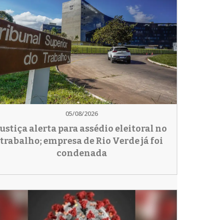
05/08/2026
Justiça alerta para assédio eleitoral no
trabalho; empresa de Rio Verde já foi
condenada