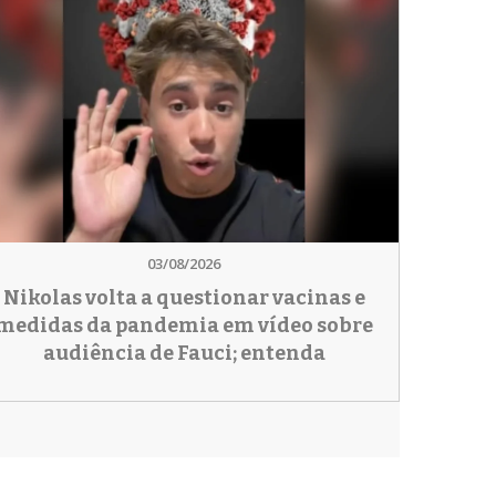
03/08/2026
Nikolas volta a questionar vacinas e
medidas da pandemia em vídeo sobre
audiência de Fauci; entenda