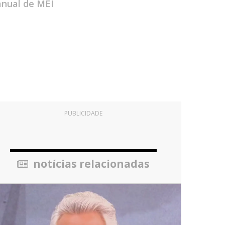
anual de MEI
PUBLICIDADE
notícias relacionadas