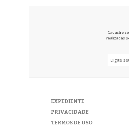
Cadastre se
realizadas p
EXPEDIENTE
PRIVACIDADE
TERMOS DE USO