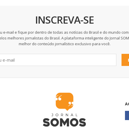
INSCREVA-SE
u e-mail e fique por dentro de todas as notícias do Brasil e do mundo com
elos melhores jornalistas do Brasil. A plataforma inteligente do Jornal SO
melhor do conteúdo jornalístico exclusivo para você.
A