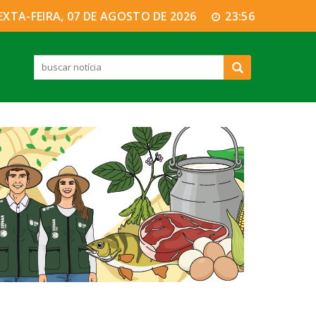
EXTA-FEIRA, 07 DE AGOSTO DE 2026
23:56